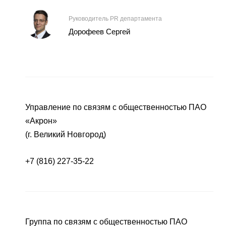
Руководитель PR департамента
Дорофеев Сергей
Управление по связям с общественностью ПАО
«Акрон»
(г. Великий Новгород)
+7 (816) 227-35-22
Группа по связям с общественностью ПАО