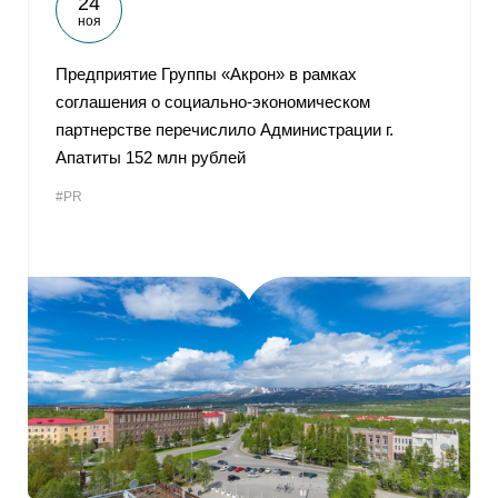
24
ноя
Предприятие Группы «Акрон» в рамках
соглашения о социально-экономическом
партнерстве перечислило Администрации г.
Апатиты 152 млн рублей
#PR