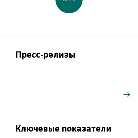
Пресс-релизы
Ключевые показатели