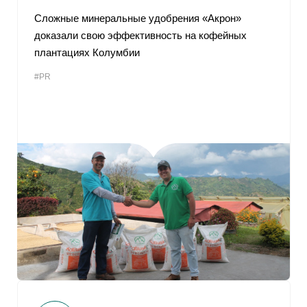
Сложные минеральные удобрения «Акрон»
доказали свою эффективность на кофейных
плантациях Колумбии
#PR