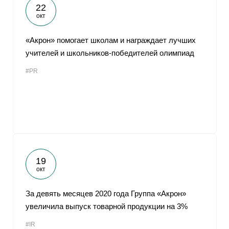
22
окт
«Акрон» помогает школам и награждает лучших
учителей и школьников-победителей олимпиад
#PR
19
окт
За девять месяцев 2020 года Группа «Акрон»
увеличила выпуск товарной продукции на 3%
#IR