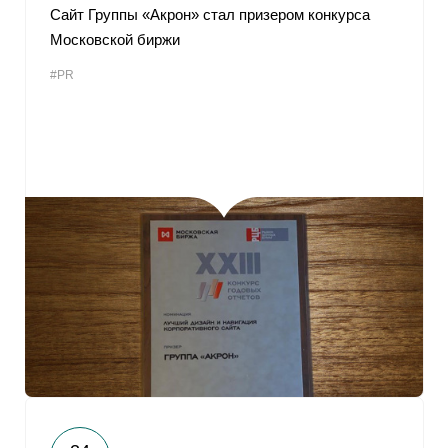
Сайт Группы «Акрон» стал призером конкурса
Московской биржи
#PR