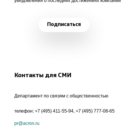
уведомления о последних достижениях компании
Подписаться
Контакты для СМИ
Департамент по связям с общественностью
телефон:
+7 (495) 411-55-94
,
+7 (495) 777-08-65
pr@acron.ru