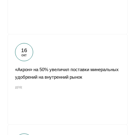
16
окт
«Акрон» на 50% увеличил поставки минеральных
удобрений на внутренний рынок
#PR