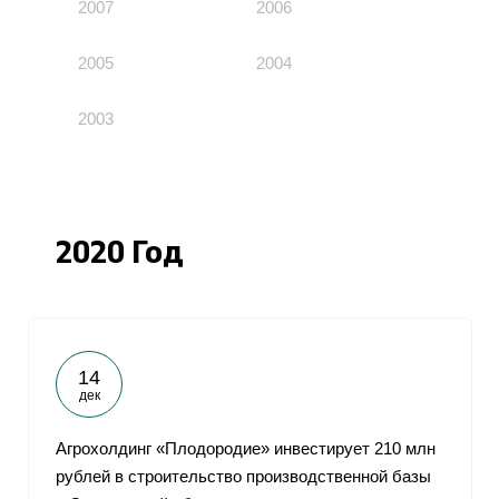
2007
2006
2005
2004
2003
2020 Год
14
дек
Агрохолдинг «Плодородие» инвестирует 210 млн
рублей в строительство производственной базы