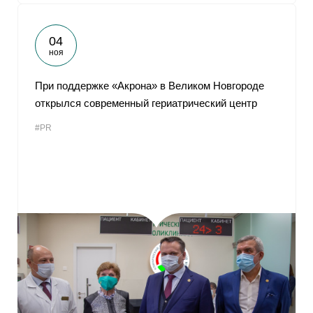
04
ноя
При поддержке «Акрона» в Великом Новгороде
открылся современный гериатрический центр
#PR