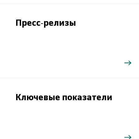
Пресс-релизы
Ключевые показатели