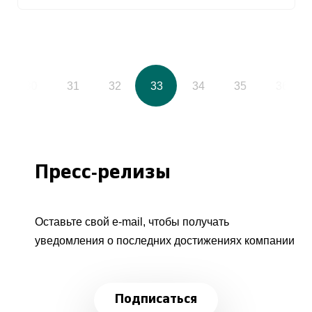
30
31
32
33
34
35
36
Пресс-релизы
Оставьте свой e-mail, чтобы получать
уведомления о последних достижениях компании
Подписаться