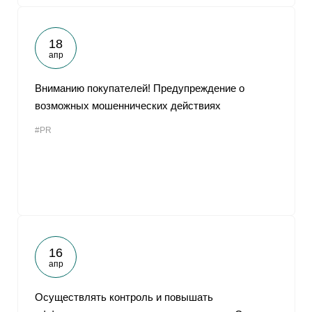
18
апр
Вниманию покупателей! Предупреждение о
возможных мошеннических действиях
#PR
16
апр
Осуществлять контроль и повышать