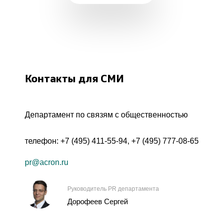
Контакты для СМИ
Департамент по связям с общественностью
телефон:
+7 (495) 411-55-94
,
+7 (495) 777-08-65
pr@acron.ru
Руководитель PR департамента
Дорофеев Сергей