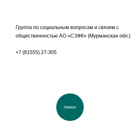
Группа по социальным вопросам и связям с
общественностью АО «СЗФК» (Мурманская обл.)
+7 (81555) 27-305
Наверх