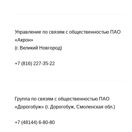
Управление по связям с общественностью ПАО
«Акрон»
(г. Великий Новгород)
+7 (816) 227-35-22
Группа по связям с общественностью ПАО
«Дорогобуж» (г. Дорогобуж, Смоленская обл.)
+7 (48144) 6-80-80