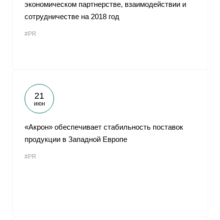
экономическом партнерстве, взаимодействии и
сотрудничестве на 2018 год
#PR
21
июн
«Акрон» обеспечивает стабильность поставок
продукции в Западной Европе
#PR