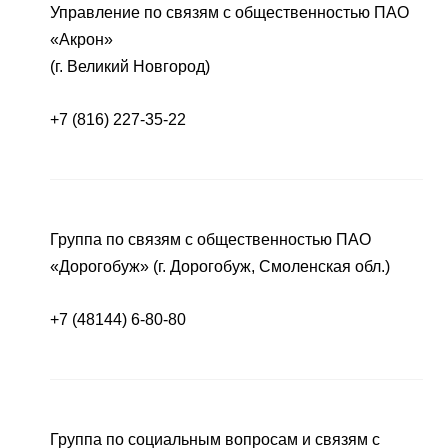
Управление по связям с общественностью ПАО
«Акрон»
(г. Великий Новгород)
+7 (816) 227-35-22
Группа по связям с общественностью ПАО
«Дорогобуж» (г. Дорогобуж, Смоленская обл.)
+7 (48144) 6-80-80
Группа по социальным вопросам и связям с