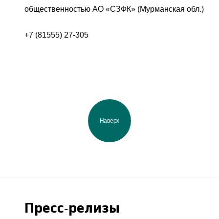
общественностью АО «СЗФК» (Мурманская обл.)
+7 (81555) 27-305
Наверх
Пресс-релизы