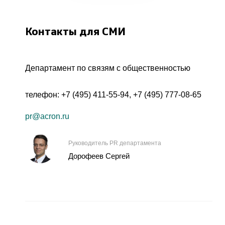
Контакты для СМИ
Департамент по связям с общественностью
телефон:
+7 (495) 411-55-94
,
+7 (495) 777-08-65
pr@acron.ru
Руководитель PR департамента
Дорофеев Сергей