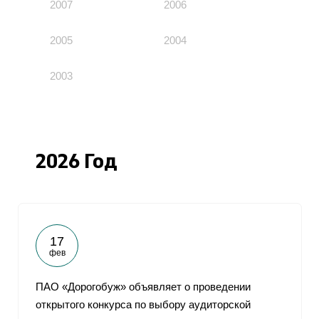
2007
2006
2005
2004
2003
2026 Год
17
фев
ПАО «Дорогобуж» объявляет о проведении
открытого конкурса по выбору аудиторской