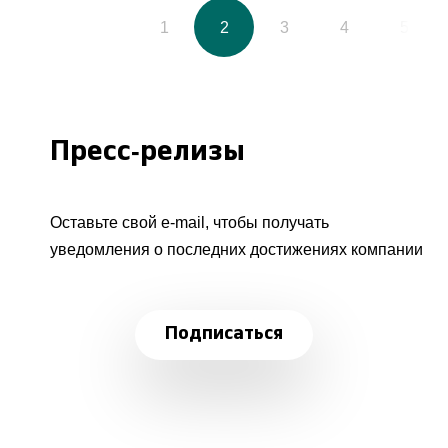
1
2
3
4
5
Пресс-релизы
Оставьте свой e-mail, чтобы получать
уведомления о последних достижениях компании
Подписаться