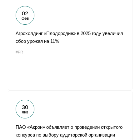
02
фев
Агрохолдинг «Плодородие» в 2025 году увеличил
сбор урожая на 11%
#PR
30
янв
ПАО «Акрон» объявляет о проведении открытого
конкурса по выбору аудиторской организации