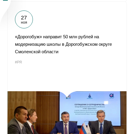
27
ноя
«Дорогобуж» направит 50 млн рублей на
модернизацию школы в Дорогобужском округе
Смоленской области
#PR