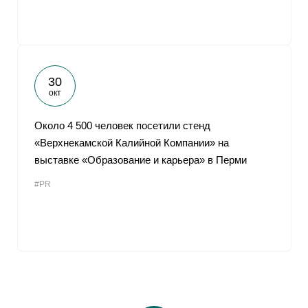
30
окт
Около 4 500 человек посетили стенд
«Верхнекамской Калийной Компании» на
выставке «Образование и карьера» в Перми
#PR