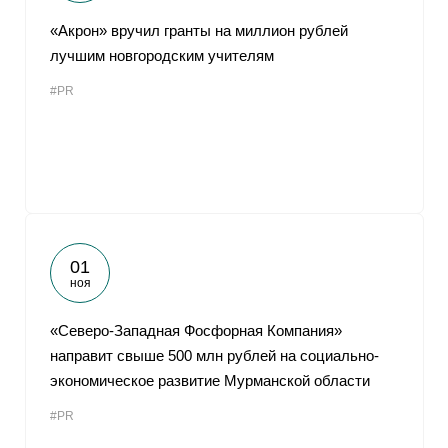
«Акрон» вручил гранты на миллион рублей
лучшим новгородским учителям
#PR
01
ноя
«Северо-Западная Фосфорная Компания»
направит свыше 500 млн рублей на социально-
экономическое развитие Мурманской области
#PR