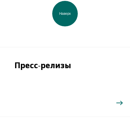
Наверх
Пресс-релизы