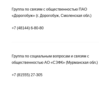
Группа по связям с общественностью ПАО
«Дорогобуж» (г. Дорогобуж, Смоленская обл.)
+7 (48144) 6-80-80
Группа по социальным вопросам и связям с
общественностью АО «СЗФК» (Мурманская обл.)
+7 (81555) 27-305