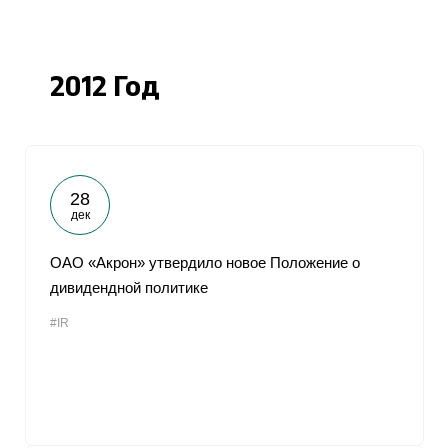
2012 Год
28
дек
ОАО «Акрон» утвердило новое Положение о
дивидендной политике
#IR