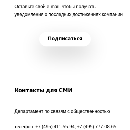
Оставьте свой e-mail, чтобы получать
уведомления о последних достижениях компании
Подписаться
Контакты для СМИ
Департамент по связям с общественностью
телефон:
+7 (495) 411-55-94
,
+7 (495) 777-08-65