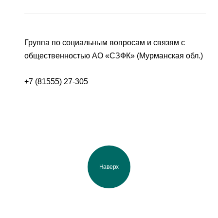
Группа по социальным вопросам и связям с
общественностью АО «СЗФК» (Мурманская обл.)
+7 (81555) 27-305
Наверх