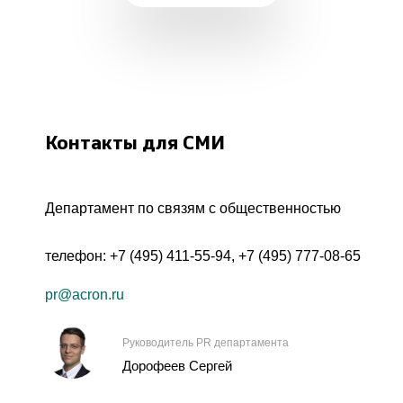
Контакты для СМИ
Департамент по связям с общественностью
телефон:
+7 (495) 411-55-94
,
+7 (495) 777-08-65
pr@acron.ru
Руководитель PR департамента
Дорофеев Сергей