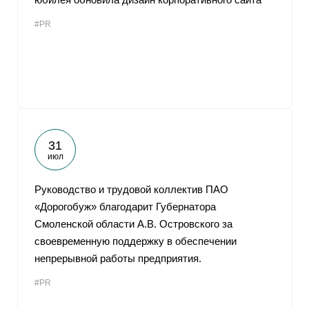
#PR
31
июл
Руководство и трудовой коллектив ПАО
«Дорогобуж» благодарит Губернатора
Смоленской области А.В. Островского за
своевременную поддержку в обеспечении
непрерывной работы предприятия.
#PR