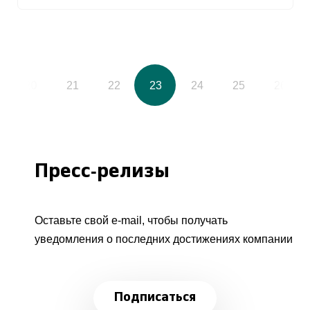
20
21
22
23
24
25
26
Пресс-релизы
Оставьте свой e-mail, чтобы получать
уведомления о последних достижениях компании
Подписаться