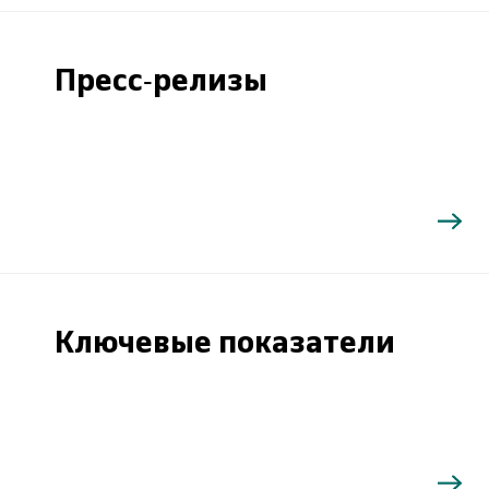
Пресс-релизы
Ключевые показатели