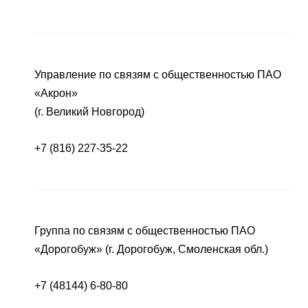
Управление по связям с общественностью ПАО
«Акрон»
(г. Великий Новгород)
+7 (816) 227-35-22
Группа по связям с общественностью ПАО
«Дорогобуж» (г. Дорогобуж, Смоленская обл.)
+7 (48144) 6-80-80