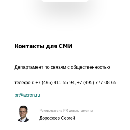
Контакты для СМИ
Департамент по связям с общественностью
телефон:
+7 (495) 411-55-94
,
+7 (495) 777-08-65
pr@acron.ru
Руководитель PR департамента
Дорофеев Сергей