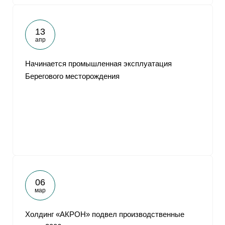
13
апр
Начинается промышленная эксплуатация
Берегового месторождения
06
мар
Холдинг «АКРОН» подвел производственные