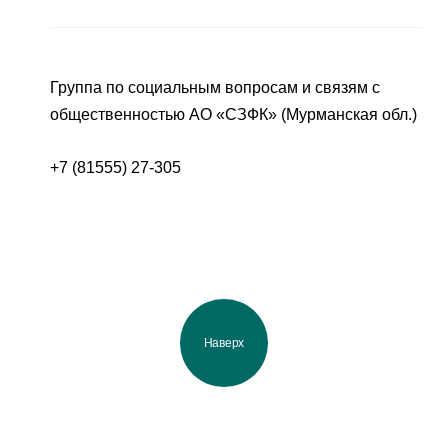
Группа по социальным вопросам и связям с
общественностью АО «СЗФК» (Мурманская обл.)
+7 (81555) 27-305
Наверх