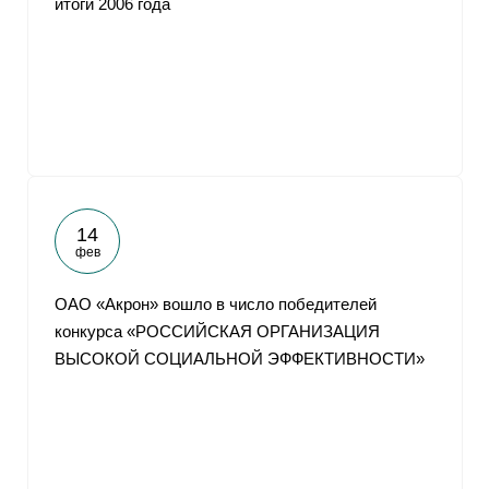
итоги 2006 года
14
фев
ОАО «Акрон» вошло в число победителей
конкурса «РОССИЙСКАЯ ОРГАНИЗАЦИЯ
ВЫСОКОЙ СОЦИАЛЬНОЙ ЭФФЕКТИВНОСТИ»