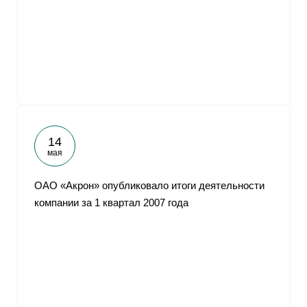
14
мая
ОАО «Акрон» опубликовало итоги деятельности
компании за 1 квартал 2007 года