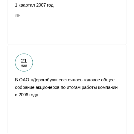
1 квартал 2007 год
#IR
21
мая
В ОАО «Дорогобуж» состоялось годовое общее
собрание акционеров по итогам работы компании
в 2006 году