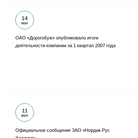
14
мая
ОАО «Дорогобуж» опубликовало итоги
деятельности компании за 1 квартал 2007 года
11
мая
Официальное сообщение ЗАО «Нордик Рус
Холдинг»