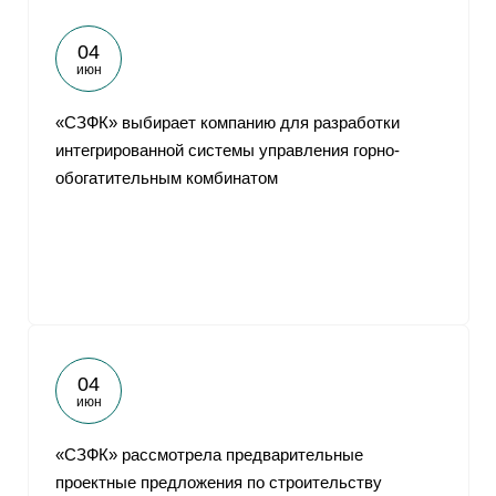
04
июн
«СЗФК» выбирает компанию для разработки
интегрированной системы управления горно-
обогатительным комбинатом
04
июн
«СЗФК» рассмотрела предварительные
проектные предложения по строительству