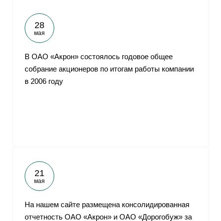
28
мая
В ОАО «Акрон» состоялось годовое общее
собрание акционеров по итогам работы компании
в 2006 году
21
мая
На нашем сайте размещена консолидированная
отчетность ОАО «Акрон» и ОАО «Дорогобуж» за