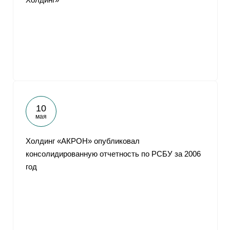
10
мая
Холдинг «АКРОН» опубликовал
консолидированную отчетность по РСБУ за 2006
год