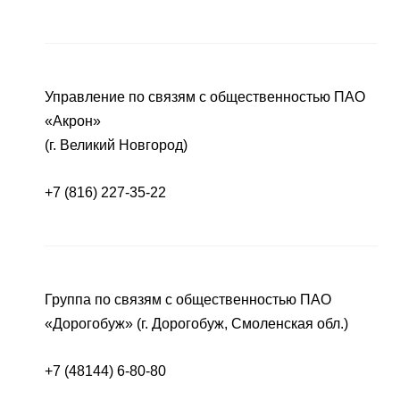
Управление по связям с общественностью ПАО
«Акрон»
(г. Великий Новгород)
+7 (816) 227-35-22
Группа по связям с общественностью ПАО
«Дорогобуж» (г. Дорогобуж, Смоленская обл.)
+7 (48144) 6-80-80