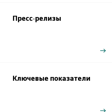
Пресс-релизы
Ключевые показатели