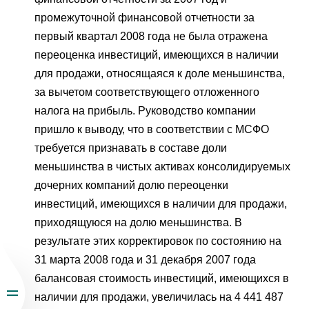
промежуточной финансовой отчетности за
первый квартал 2008 года не была отражена
переоценка инвестиций, имеющихся в наличии
для продажи, относящаяся к доле меньшинства,
за вычетом соответствующего отложенного
налога на прибыль. Руководство компании
пришло к выводу, что в соответствии с МСФО
требуется признавать в составе доли
меньшинства в чистых активах консолидируемых
дочерних компаний долю переоценки
инвестиций, имеющихся в наличии для продажи,
приходящуюся на долю меньшинства. В
результате этих корректировок по состоянию на
31 марта 2008 года и 31 декабря 2007 года
балансовая стоимость инвестиций, имеющихся в
наличии для продажи, увеличилась на 4 441 487