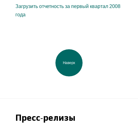
Загрузить отчетность за первый квартал 2008
года
Наверх
Пресс-релизы