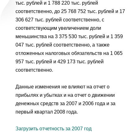
тыс. рублей и 1 788 220 тыс. рублей
От
соответственно, до 25 768 752 тыс. рублей и 17
306 627 тыс. рублей соответственно, с
соответствующим увеличением доли
меньшинства на 3 375 530 тыс. рублей и 1 359
047 тыс. рублей соответственно, а также
отложенных налоговых обязательств на 1 065
957 тыс. рублей и 429 173 тыс. рублей
соответственно.
Данные изменения не влияют на отчет о
прибылях и убытках и на отчет о движении
денежных средств за 2007 и 2006 года и за
первый квартал 2008 года.
Загрузить отчетность за 2007 год