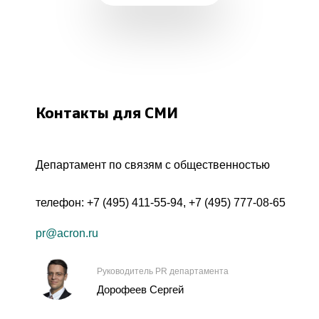
Контакты для СМИ
Департамент по связям с общественностью
телефон:
+7 (495) 411-55-94
,
+7 (495) 777-08-65
pr@acron.ru
Руководитель PR департамента
Дорофеев Сергей