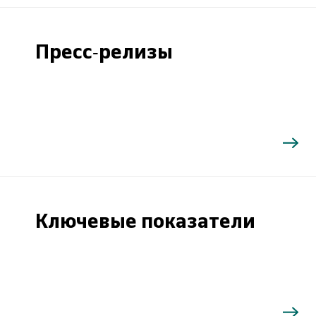
Пресс-релизы
Ключевые показатели