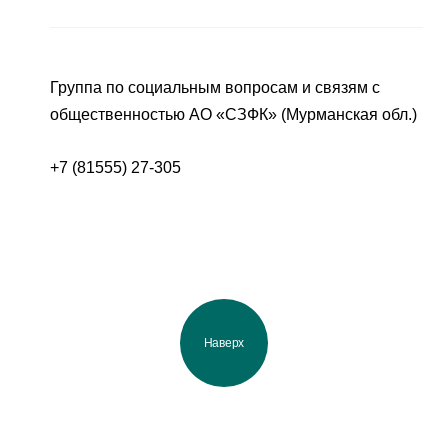
Группа по социальным вопросам и связям с
общественностью АО «СЗФК» (Мурманская обл.)
+7 (81555) 27-305
Наверх