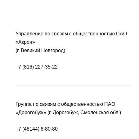
Управление по связям с общественностью ПАО
«Акрон»
(г. Великий Новгород)
+7 (816) 227-35-22
Группа по связям с общественностью ПАО
«Дорогобуж» (г. Дорогобуж, Смоленская обл.)
+7 (48144) 6-80-80