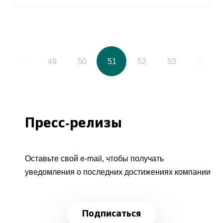
48
49
50
51
52
53
54
Пресс-релизы
Оставьте свой e-mail, чтобы получать
уведомления о последних достижениях компании
Подписаться