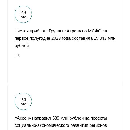
28
авг
Чистая прибыль Группы «Акрон» по МСФО за
первое полугодие 2023 года составила 19 043 млн
рублей
#IR
24
авг
«Акрон» направил 539 млн рублей на проекты
социально-экономического развития регионов