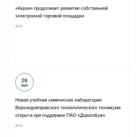
«Акрон» продолжает развитие собственной
электронной торговой площадки
#PR
26
мая
Новая учебная химическая лаборатория
Верхнеднепровского технологического техникума
открыта при поддержке ПАО «Дорогобуж»
#PR