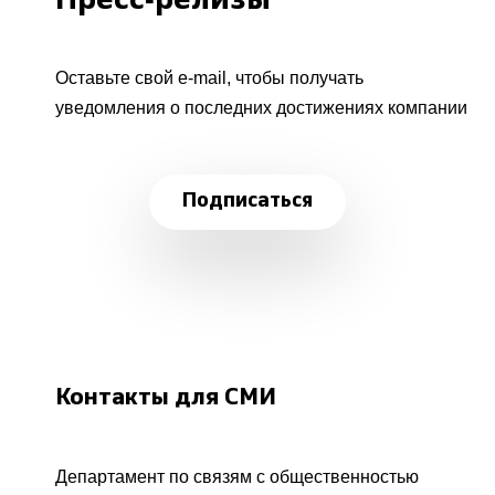
Пресс-релизы
Оставьте свой e-mail, чтобы получать
уведомления о последних достижениях компании
Подписаться
Контакты для СМИ
Департамент по связям с общественностью