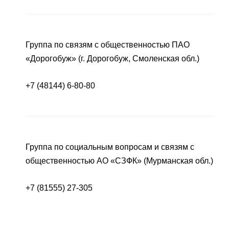
Группа по связям с общественностью ПАО
«Дорогобуж» (г. Дорогобуж, Смоленская обл.)
+7 (48144) 6-80-80
Группа по социальным вопросам и связям с
общественностью АО «СЗФК» (Мурманская обл.)
+7 (81555) 27-305