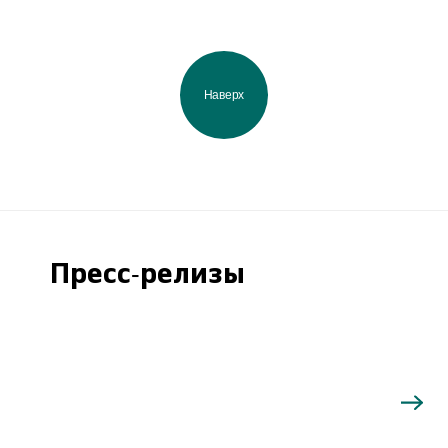
Наверх
Пресс-релизы