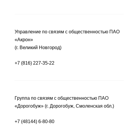
Управление по связям с общественностью ПАО
«Акрон»
(г. Великий Новгород)
+7 (816) 227-35-22
Группа по связям с общественностью ПАО
«Дорогобуж» (г. Дорогобуж, Смоленская обл.)
+7 (48144) 6-80-80