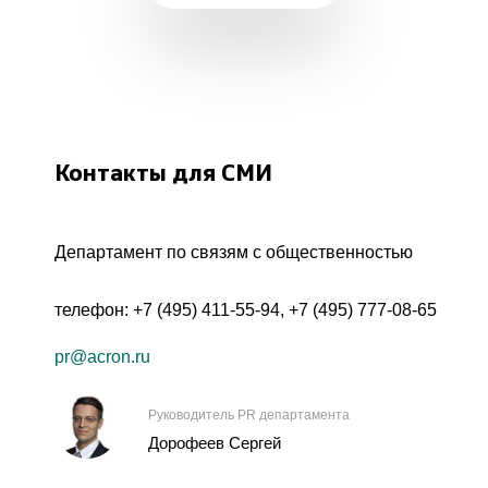
Контакты для СМИ
Департамент по связям с общественностью
телефон:
+7 (495) 411-55-94
,
+7 (495) 777-08-65
pr@acron.ru
Руководитель PR департамента
Дорофеев Сергей