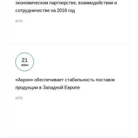
экономическом партнерстве, взаимодействии и
сотрудничестве на 2018 год
#PR
21
июн
«Акрон» обеспечивает стабильность поставок
продукции в Западной Европе
#PR