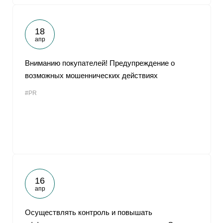
18
апр
Вниманию покупателей! Предупреждение о
возможных мошеннических действиях
#PR
16
апр
Осуществлять контроль и повышать