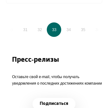
30
31
32
33
34
35
36
Пресс-релизы
Оставьте свой e-mail, чтобы получать
уведомления о последних достижениях компании
Подписаться