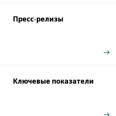
Пресс-релизы
Ключевые показатели