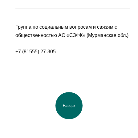
Группа по социальным вопросам и связям с
общественностью АО «СЗФК» (Мурманская обл.)
+7 (81555) 27-305
Наверх