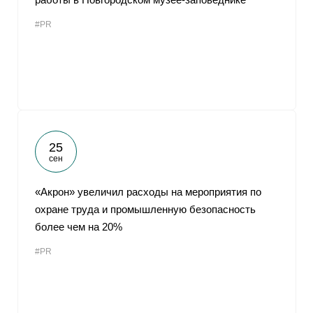
#PR
25
сен
«Акрон» увеличил расходы на мероприятия по
охране труда и промышленную безопасность
более чем на 20%
#PR