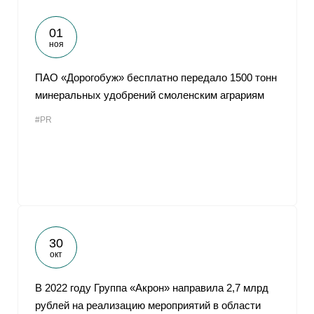
01
ноя
ПАО «Дорогобуж» бесплатно передало 1500 тонн
минеральных удобрений смоленским аграриям
#PR
30
окт
В 2022 году Группа «Акрон» направила 2,7 млрд
рублей на реализацию мероприятий в области