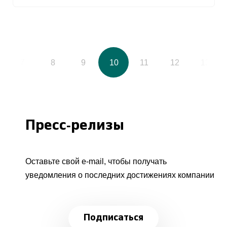
7
8
9
10
11
12
13
Пресс-релизы
Оставьте свой e-mail, чтобы получать
уведомления о последних достижениях компании
Подписаться