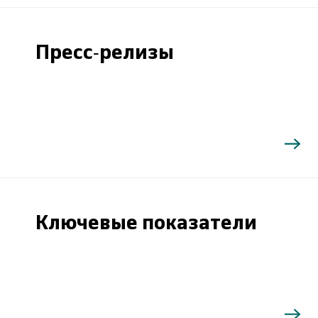
Пресс-релизы
Ключевые показатели