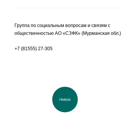
Группа по социальным вопросам и связям с
общественностью АО «СЗФК» (Мурманская обл.)
+7 (81555) 27-305
Наверх