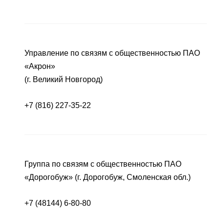
Управление по связям с общественностью ПАО
«Акрон»
(г. Великий Новгород)
+7 (816) 227-35-22
Группа по связям с общественностью ПАО
«Дорогобуж» (г. Дорогобуж, Смоленская обл.)
+7 (48144) 6-80-80