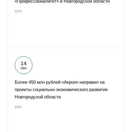
«Профессионалитет» в Новгородской области
#PR
14
сен
Более 450 млн рублей «Акрон» направил на
проекты социально-экономического развития
Новгородской области
#PR