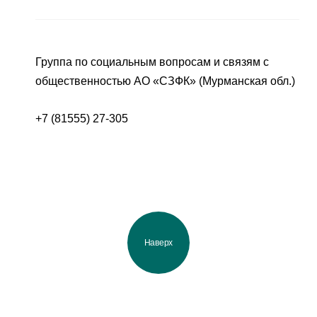
Группа по социальным вопросам и связям с
общественностью АО «СЗФК» (Мурманская обл.)
+7 (81555) 27-305
Наверх