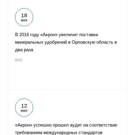
18
мая
В 2016 году «Акрон» увеличит поставки
минеральных удобрений в Орловскую область в
два раза
#PR
12
мая
«Акрон» успешно прошел аудит на соответствие
требованиям международных стандартов