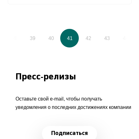
38
39
40
41
42
43
44
Пресс-релизы
Оставьте свой e-mail, чтобы получать
уведомления о последних достижениях компании
Подписаться