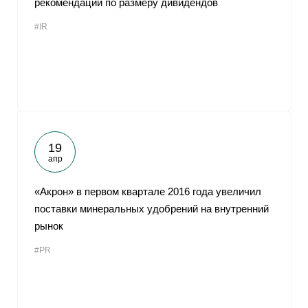
рекомендации по размеру дивидендов
#IR
19
апр
«Акрон» в первом квартале 2016 года увеличил
поставки минеральных удобрений на внутренний
рынок
#PR