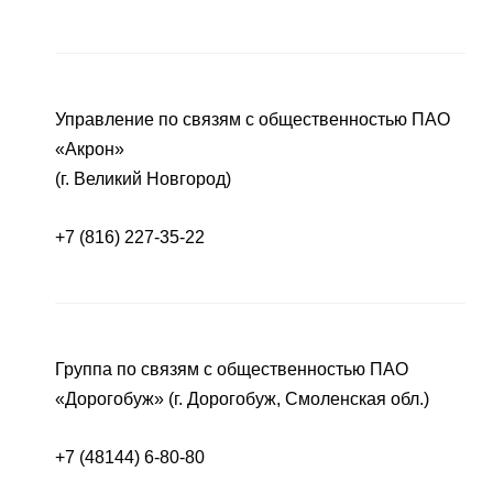
Управление по связям с общественностью ПАО
«Акрон»
(г. Великий Новгород)
+7 (816) 227-35-22
Группа по связям с общественностью ПАО
«Дорогобуж» (г. Дорогобуж, Смоленская обл.)
+7 (48144) 6-80-80