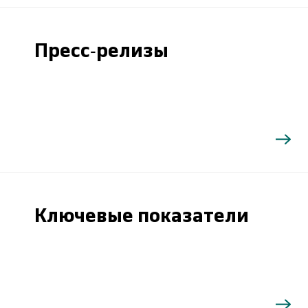
Пресс-релизы
Ключевые показатели