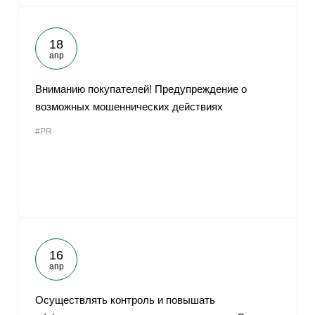
18
апр
Вниманию покупателей! Предупреждение о
возможных мошеннических действиях
#PR
16
апр
Осуществлять контроль и повышать