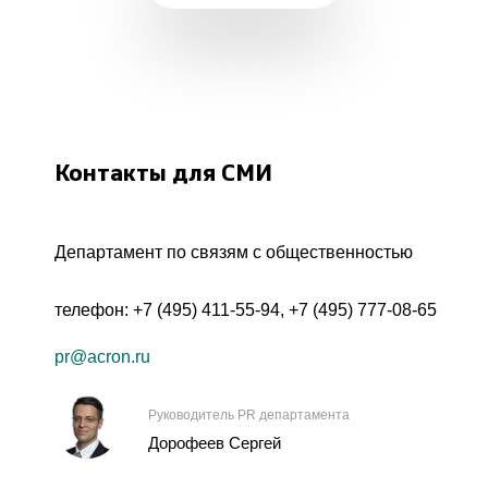
Контакты для СМИ
Департамент по связям с общественностью
телефон:
+7 (495) 411-55-94
,
+7 (495) 777-08-65
pr@acron.ru
Руководитель PR департамента
Дорофеев Сергей