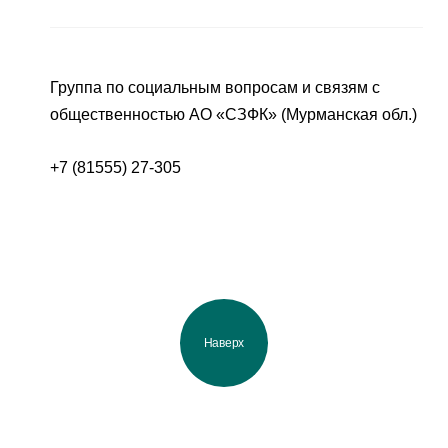
Группа по социальным вопросам и связям с
общественностью АО «СЗФК» (Мурманская обл.)
+7 (81555) 27-305
Наверх