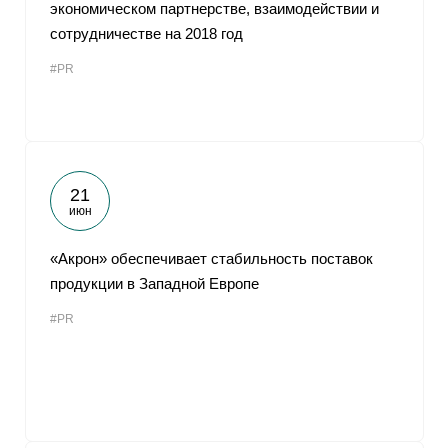
экономическом партнерстве, взаимодействии и
сотрудничестве на 2018 год
#PR
21
июн
«Акрон» обеспечивает стабильность поставок
продукции в Западной Европе
#PR