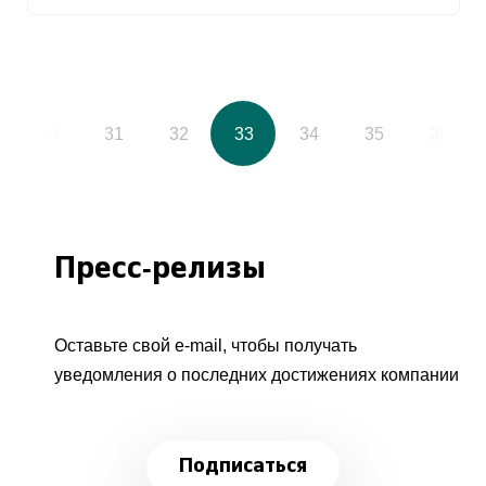
30
31
32
33
34
35
36
Пресс-релизы
Оставьте свой e-mail, чтобы получать
уведомления о последних достижениях компании
Подписаться