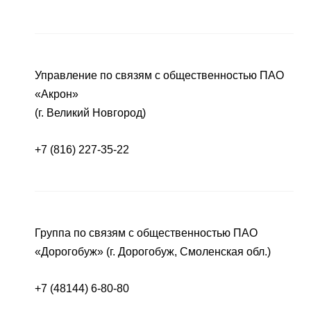
Управление по связям с общественностью ПАО
«Акрон»
(г. Великий Новгород)
+7 (816) 227-35-22
Группа по связям с общественностью ПАО
«Дорогобуж» (г. Дорогобуж, Смоленская обл.)
+7 (48144) 6-80-80