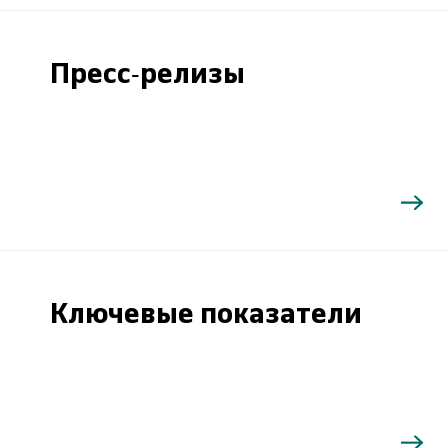
Пресс-релизы
Ключевые показатели