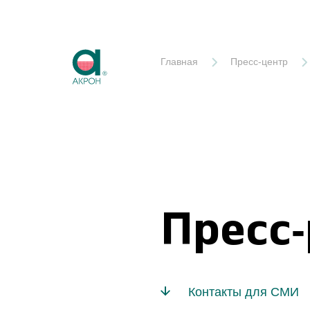
Акрон
Главная
Пресс-центр
Пресс
Контакты для СМИ