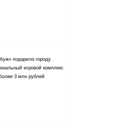
буж» подарило городу
ональный игровой комплекс
более 3 млн рублей