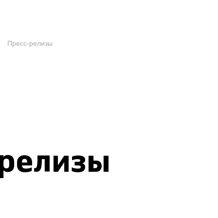
Пресс-релизы
-релизы