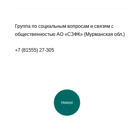
Группа по социальным вопросам и связям с
общественностью АО «СЗФК» (Мурманская обл.)
+7 (81555) 27-305
Наверх