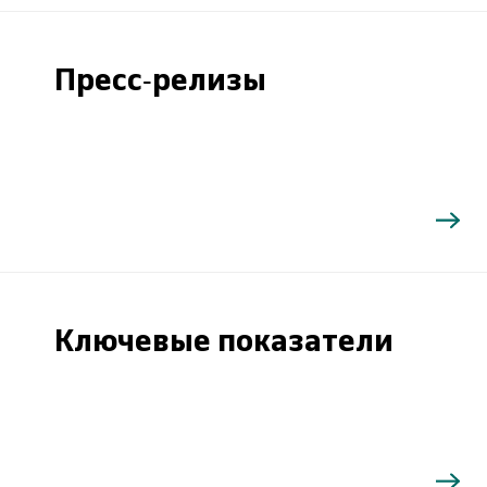
Пресс-релизы
Ключевые показатели