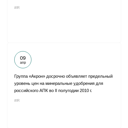
#IR
09
апр
Группа «Акрон» досрочно объявляет предельный
уровень цен на минеральные удобрения для
российского АПК во II полугодии 2010 г.
#IR