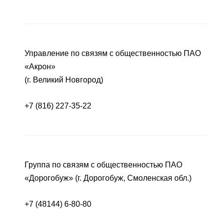
Управление по связям с общественностью ПАО
«Акрон»
(г. Великий Новгород)
+7 (816) 227-35-22
Группа по связям с общественностью ПАО
«Дорогобуж» (г. Дорогобуж, Смоленская обл.)
+7 (48144) 6-80-80