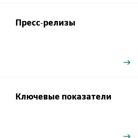
Пресс-релизы
Ключевые показатели