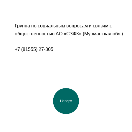
Группа по социальным вопросам и связям с
общественностью АО «СЗФК» (Мурманская обл.)
+7 (81555) 27-305
Наверх