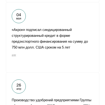
04
мая
«Акрон» подписал синдицированный
структурированный кредит в форме
предэкспортного финансирования на сумму до
750 млн долл. США сроком на 5 лет
#IR
26
апр
Производство удобрений предприятиями Группы