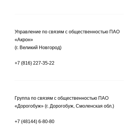
Управление по связям с общественностью ПАО
«Акрон»
(г. Великий Новгород)
+7 (816) 227-35-22
Группа по связям с общественностью ПАО
«Дорогобуж» (г. Дорогобуж, Смоленская обл.)
+7 (48144) 6-80-80