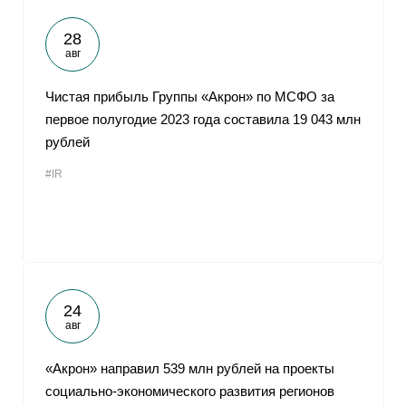
28
авг
Чистая прибыль Группы «Акрон» по МСФО за
первое полугодие 2023 года составила 19 043 млн
рублей
#IR
24
авг
«Акрон» направил 539 млн рублей на проекты
социально-экономического развития регионов