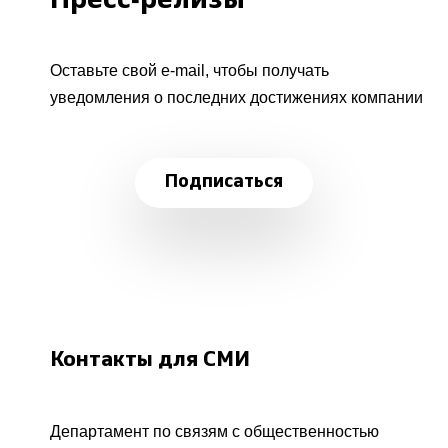
Пресс-релизы
Оставьте свой e-mail, чтобы получать
уведомления о последних достижениях компании
Подписаться
Контакты для СМИ
Департамент по связям с общественностью