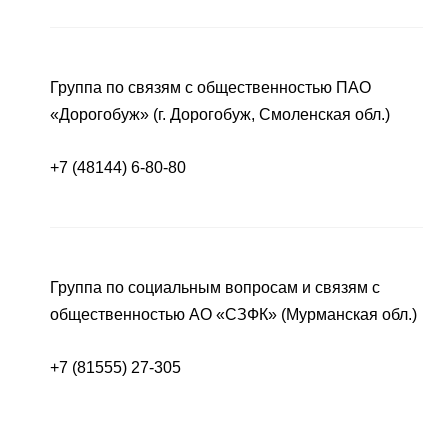
Группа по связям с общественностью ПАО
«Дорогобуж» (г. Дорогобуж, Смоленская обл.)
+7 (48144) 6-80-80
Группа по социальным вопросам и связям с
общественностью АО «СЗФК» (Мурманская обл.)
+7 (81555) 27-305