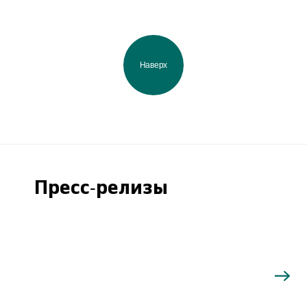
Наверх
Пресс-релизы