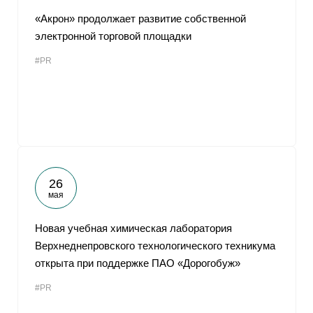
«Акрон» продолжает развитие собственной
электронной торговой площадки
#PR
26
мая
Новая учебная химическая лаборатория
Верхнеднепровского технологического техникума
открыта при поддержке ПАО «Дорогобуж»
#PR