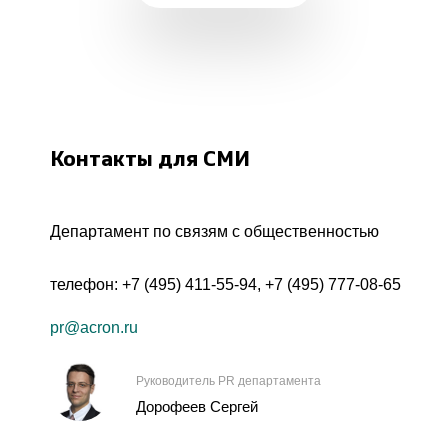
Контакты для СМИ
Департамент по связям с общественностью
телефон:
+7 (495) 411-55-94
,
+7 (495) 777-08-65
pr@acron.ru
Руководитель PR департамента
Дорофеев Сергей