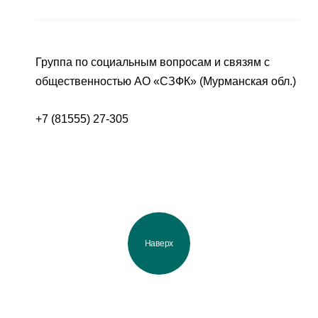
Группа по социальным вопросам и связям с
общественностью АО «СЗФК» (Мурманская обл.)
+7 (81555) 27-305
Наверх