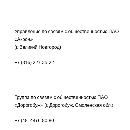
Управление по связям с общественностью ПАО
«Акрон»
(г. Великий Новгород)
+7 (816) 227-35-22
Группа по связям с общественностью ПАО
«Дорогобуж» (г. Дорогобуж, Смоленская обл.)
+7 (48144) 6-80-80