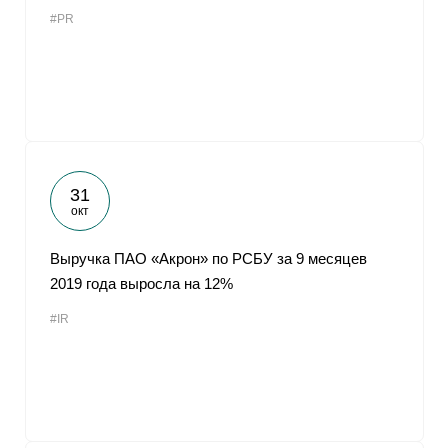
#PR
31
окт
Выручка ПАО «Акрон» по РСБУ за 9 месяцев
2019 года выросла на 12%
#IR