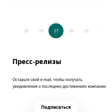
24
25
26
27
28
29
30
Пресс-релизы
Оставьте свой e-mail, чтобы получать
уведомления о последних достижениях компании
Подписаться