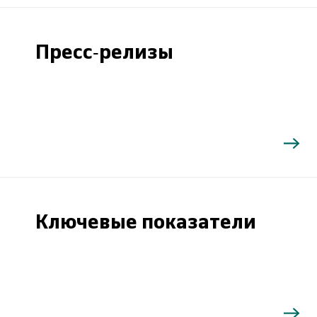
Пресс-релизы
Ключевые показатели