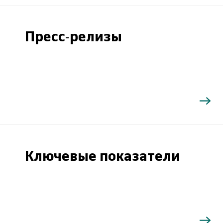
Пресс-релизы
Ключевые показатели