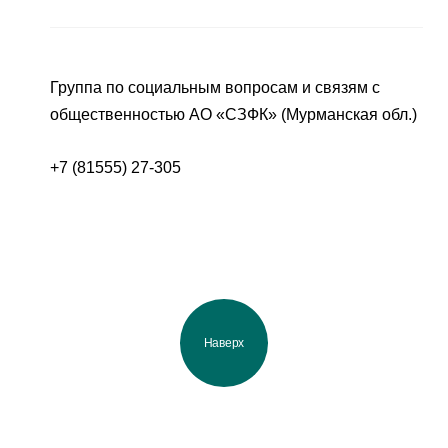
Группа по социальным вопросам и связям с
общественностью АО «СЗФК» (Мурманская обл.)
+7 (81555) 27-305
Наверх