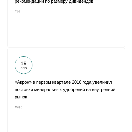
рекомендации по размеру дивидендов
#IR
19
апр
«Акрон» в первом квартале 2016 года увеличил
поставки минеральных удобрений на внутренний
рынок
#PR