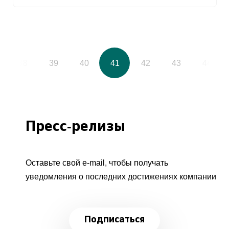
38
39
40
41
42
43
44
Пресс-релизы
Оставьте свой e-mail, чтобы получать
уведомления о последних достижениях компании
Подписаться