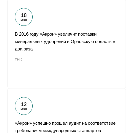
18
мая
В 2016 году «Акрон» увеличит поставки
минеральных удобрений в Орловскую область в
два раза
#PR
12
мая
«Акрон» успешно прошел аудит на соответствие
требованиям международных стандартов