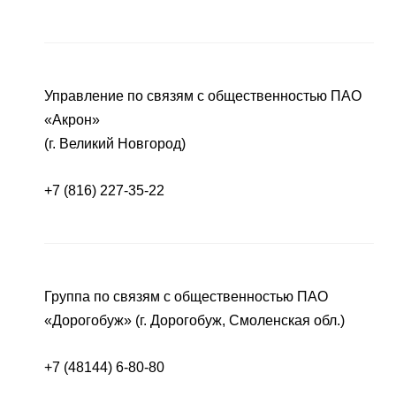
Управление по связям с общественностью ПАО
«Акрон»
(г. Великий Новгород)
+7 (816) 227-35-22
Группа по связям с общественностью ПАО
«Дорогобуж» (г. Дорогобуж, Смоленская обл.)
+7 (48144) 6-80-80