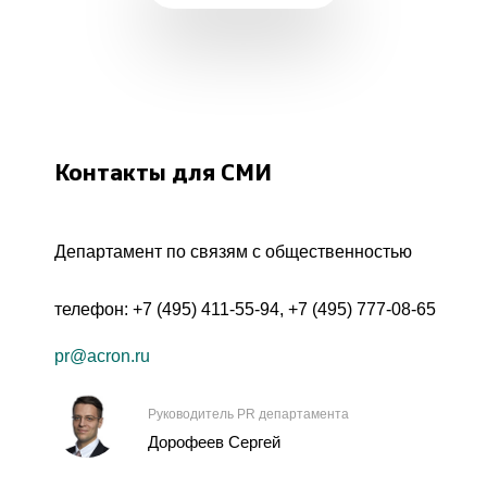
Контакты для СМИ
Департамент по связям с общественностью
телефон:
+7 (495) 411-55-94
,
+7 (495) 777-08-65
pr@acron.ru
Руководитель PR департамента
Дорофеев Сергей