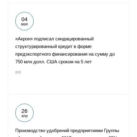
04
мая
«Акрон» подписал синдицированный
структурированный кредит в форме
предэкспортного финансирования на сумму до
750 млн долл. США сроком на 5 лет
#IR
26
апр
Производство удобрений предприятиями Группы