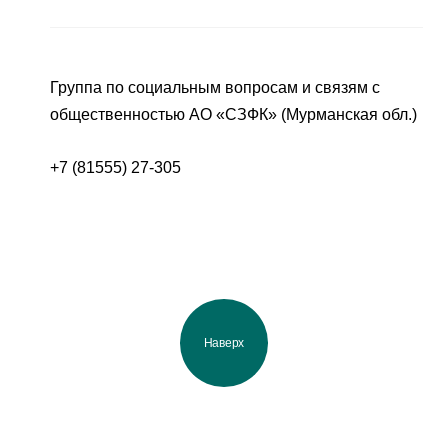
Группа по социальным вопросам и связям с
общественностью АО «СЗФК» (Мурманская обл.)
+7 (81555) 27-305
Наверх