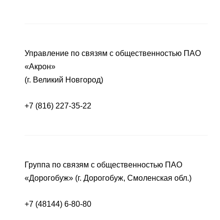
Управление по связям с общественностью ПАО
«Акрон»
(г. Великий Новгород)
+7 (816) 227-35-22
Группа по связям с общественностью ПАО
«Дорогобуж» (г. Дорогобуж, Смоленская обл.)
+7 (48144) 6-80-80