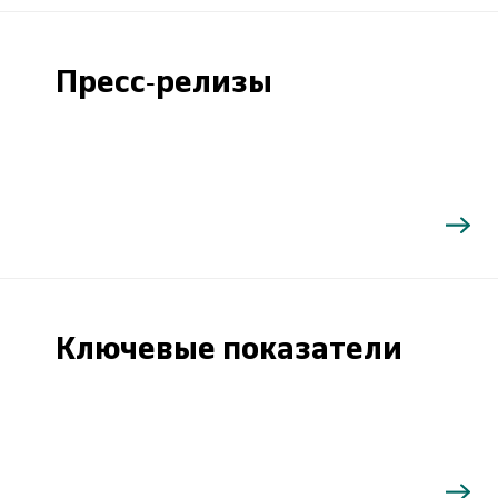
Пресс-релизы
Ключевые показатели