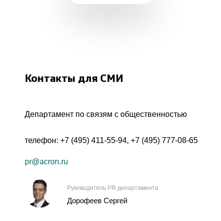
Контакты для СМИ
Департамент по связям с общественностью
телефон:
+7 (495) 411-55-94
,
+7 (495) 777-08-65
pr@acron.ru
Руководитель PR департамента
Дорофеев Сергей