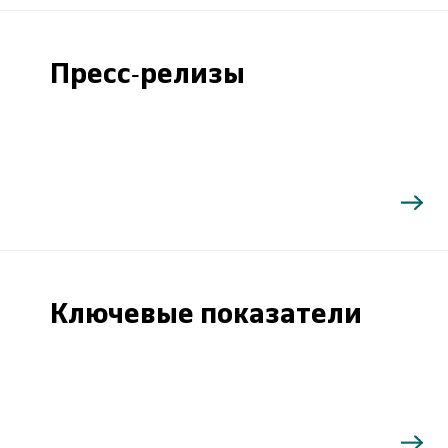
Пресс-релизы
Ключевые показатели