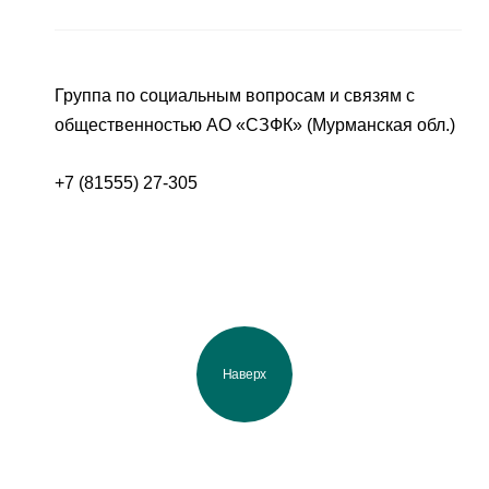
Группа по социальным вопросам и связям с
общественностью АО «СЗФК» (Мурманская обл.)
+7 (81555) 27-305
Наверх