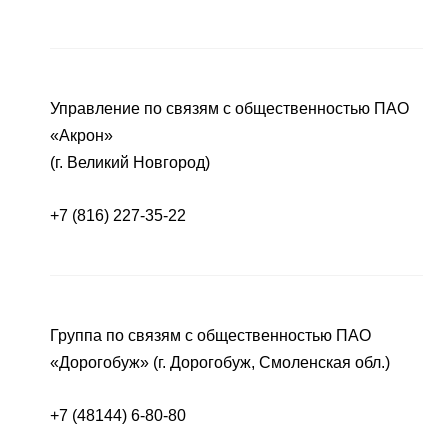
Управление по связям с общественностью ПАО
«Акрон»
(г. Великий Новгород)
+7 (816) 227-35-22
Группа по связям с общественностью ПАО
«Дорогобуж» (г. Дорогобуж, Смоленская обл.)
+7 (48144) 6-80-80