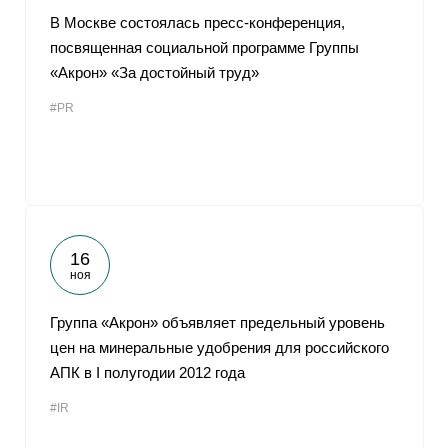
В Москве состоялась пресс-конференция,
посвященная социальной программе Группы
«Акрон» «За достойный труд»
#PR
16
ноя
Группа «Акрон» объявляет предельный уровень
цен на минеральные удобрения для российского
АПК в I полугодии 2012 года
#IR