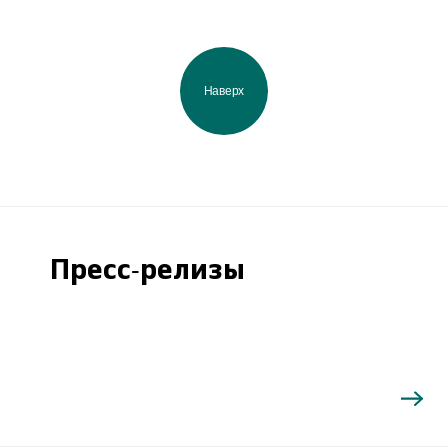
Наверх
Пресс-релизы