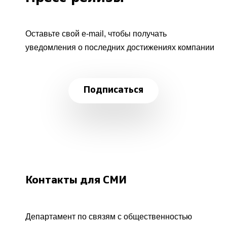
Оставьте свой e-mail, чтобы получать
уведомления о последних достижениях компании
Подписаться
Контакты для СМИ
Департамент по связям с общественностью