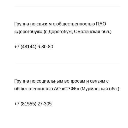
Группа по связям с общественностью ПАО
«Дорогобуж» (г. Дорогобуж, Смоленская обл.)
+7 (48144) 6-80-80
Группа по социальным вопросам и связям с
общественностью АО «СЗФК» (Мурманская обл.)
+7 (81555) 27-305