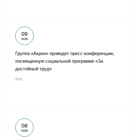
09
ноя
Группа «Акрон» проведет пресс-конференцию,
посвященную социальной программе «За
достойный труд»
#PR
08
ноя