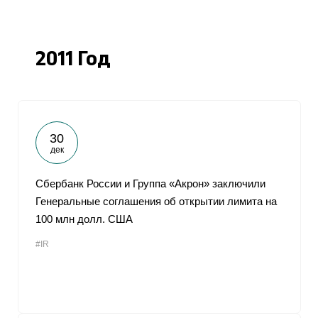
2011 Год
30
дек
Сбербанк России и Группа «Акрон» заключили
Генеральные соглашения об открытии лимита на
100 млн долл. США
#IR