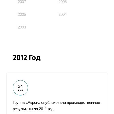
2007
2006
2005
2004
2003
2012 Год
24
янв
Группа «Акрон» опубликовала производственные
результаты за 2011 год