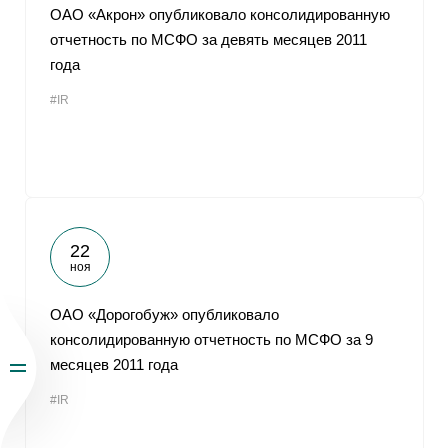
ОАО «Акрон» опубликовало консолидированную
отчетность по МСФО за девять месяцев 2011
года
#IR
22
ноя
ОАО «Дорогобуж» опубликовало
консолидированную отчетность по МСФО за 9
месяцев 2011 года
#IR