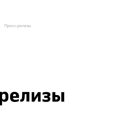
Пресс-релизы
-релизы