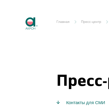
Акрон
Главная
Пресс-центр
Пресс
Контакты для СМИ