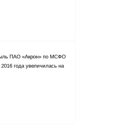
ыль ПАО «Акрон» по МСФО
 2016 года увеличилась на