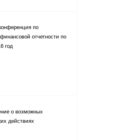
конференция по
 финансовой отчетности по
6 год
ние о возможных
их действиях