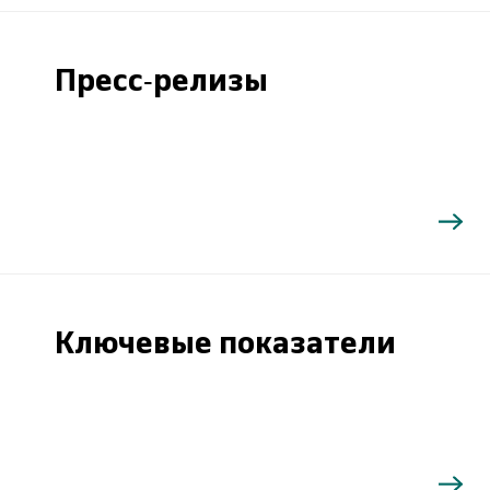
Пресс-релизы
Ключевые показатели