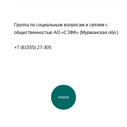
Группа по социальным вопросам и связям с
общественностью АО «СЗФК» (Мурманская обл.)
+7 (81555) 27-305
Наверх