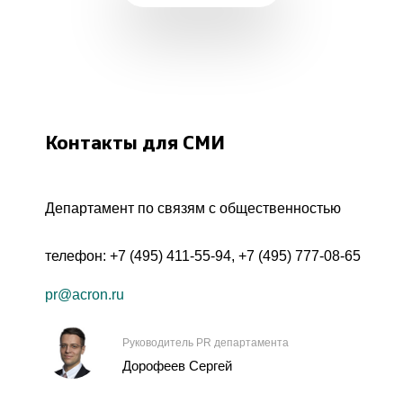
Контакты для СМИ
Департамент по связям с общественностью
телефон:
+7 (495) 411-55-94
,
+7 (495) 777-08-65
pr@acron.ru
Руководитель PR департамента
Дорофеев Сергей