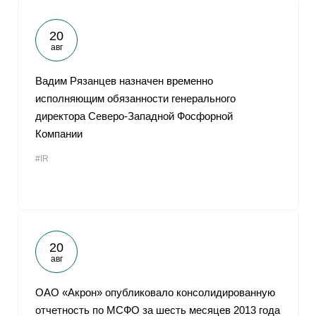
20
авг
Вадим Рязанцев назначен временно
исполняющим обязанности генерального
директора Северо-Западной Фосфорной
Компании
#IR
20
авг
ОАО «Акрон» опубликовало консолидированную
отчетность по МСФО за шесть месяцев 2013 года