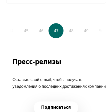
44
45
46
47
48
49
50
Пресс-релизы
Оставьте свой e-mail, чтобы получать
уведомления о последних достижениях компании
Подписаться