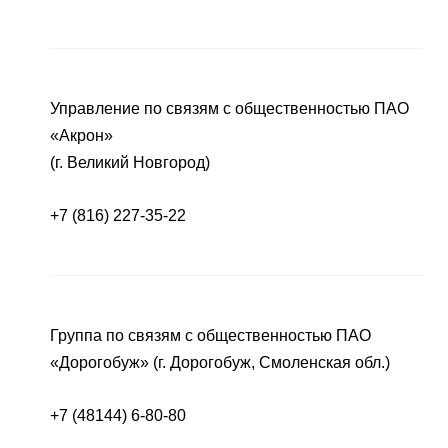
Управление по связям с общественностью ПАО
«Акрон»
(г. Великий Новгород)
+7 (816) 227-35-22
Группа по связям с общественностью ПАО
«Дорогобуж» (г. Дорогобуж, Смоленская обл.)
+7 (48144) 6-80-80