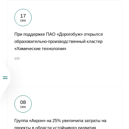
17
сен
При поддержке ПАО «Дорогобуж» открылся
образовательно-производственный кластер
«Химические технологии»
#IR
08
сен
Группа «Акрон» на 25% увеличила затраты на
проекты в области устойчивого развития