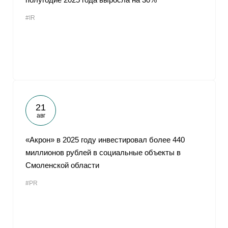
#IR
21
авг
«Акрон» в 2025 году инвестировал более 440
миллионов рублей в социальные объекты в
Смоленской области
#PR