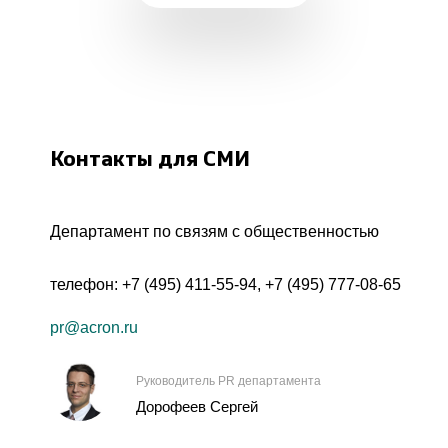
Контакты для СМИ
Департамент по связям с общественностью
телефон:
+7 (495) 411-55-94
,
+7 (495) 777-08-65
pr@acron.ru
Руководитель PR департамента
Дорофеев Сергей