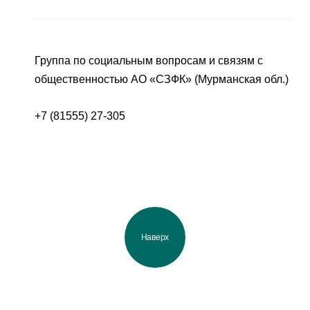
Группа по социальным вопросам и связям с
общественностью АО «СЗФК» (Мурманская обл.)
+7 (81555) 27-305
Наверх