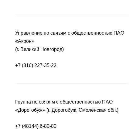
Управление по связям с общественностью ПАО
«Акрон»
(г. Великий Новгород)
+7 (816) 227-35-22
Группа по связям с общественностью ПАО
«Дорогобуж» (г. Дорогобуж, Смоленская обл.)
+7 (48144) 6-80-80