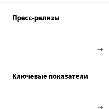
Пресс-релизы
Ключевые показатели