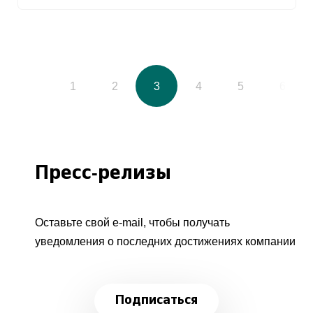
1
2
3
4
5
6
Пресс-релизы
Оставьте свой e-mail, чтобы получать
уведомления о последних достижениях компании
Подписаться