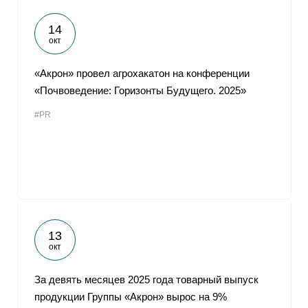
14
окт
«Акрон» провел агрохакатон на конференции
«Почвоведение: Горизонты Будущего. 2025»
#PR
13
окт
За девять месяцев 2025 года товарный выпуск
продукции Группы «Акрон» вырос на 9%