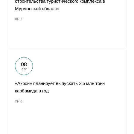
строительства туристического комплекса в
Мурманской области
#PR
08
авг
«Акрон» планирует выпускать 2,5 млн тонн
карбамида в год
#PR