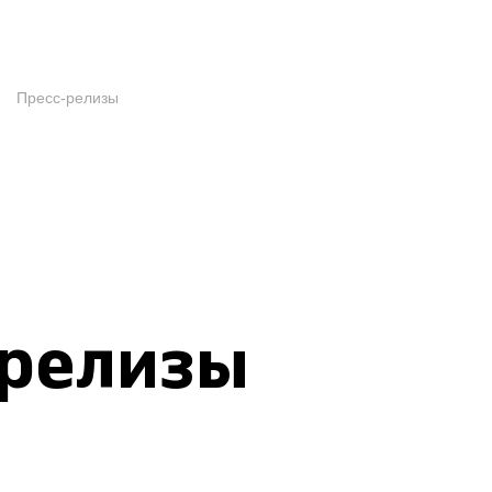
Пресс-релизы
-релизы