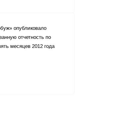
буж» опубликовало
ванную отчетность по
ять месяцев 2012 года