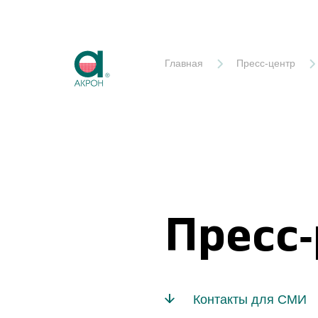
Акрон
Главная
Пресс-центр
Пресс
Контакты для СМИ