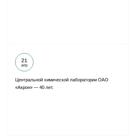
21
апр
Центральной химической лаборатории ОАО
«Акрон» — 40 лет.