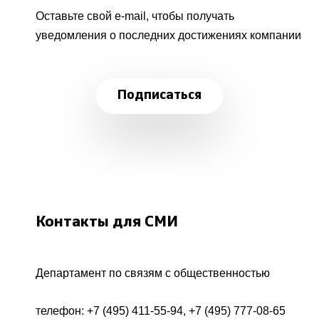
Оставьте свой e-mail, чтобы получать
уведомления о последних достижениях компании
Подписаться
Контакты для СМИ
Департамент по связям с общественностью
телефон:
+7 (495) 411-55-94
,
+7 (495) 777-08-65