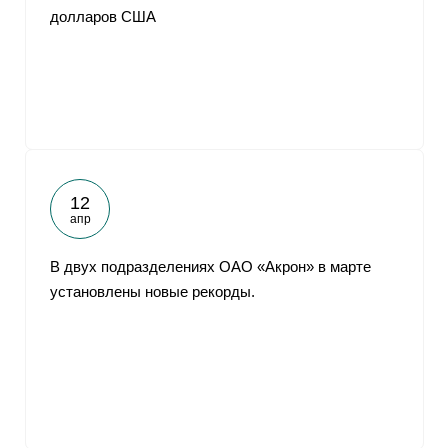
долларов США
12
апр
В двух подразделениях ОАО «Акрон» в марте
установлены новые рекорды.