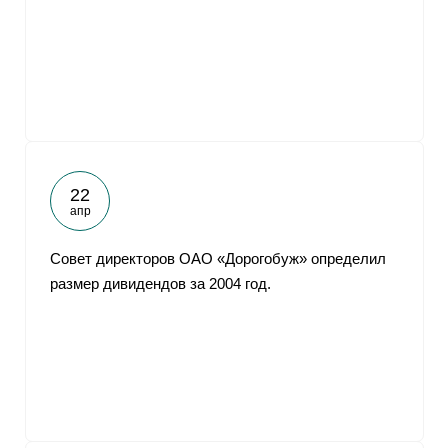
22
апр
Совет директоров ОАО «Дорогобуж» определил
размер дивидендов за 2004 год.