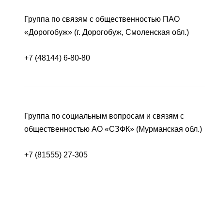
Группа по связям с общественностью ПАО
«Дорогобуж» (г. Дорогобуж, Смоленская обл.)
+7 (48144) 6-80-80
Группа по социальным вопросам и связям с
общественностью АО «СЗФК» (Мурманская обл.)
+7 (81555) 27-305