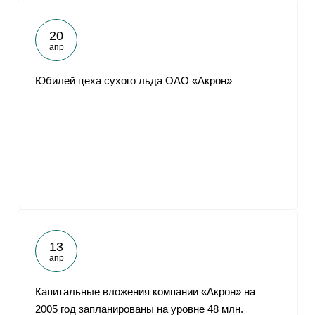
20
апр
Юбилей цеха сухого льда ОАО «Акрон»
13
апр
Капитальные вложения компании «Акрон» на
2005 год запланированы на уровне 48 млн.