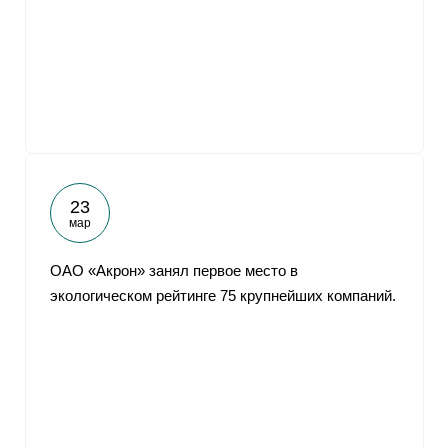
23
мар
ОАО «Акрон» занял первое место в
экологическом рейтинге 75 крупнейших компаний.