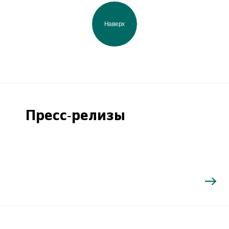
Наверх
Пресс-релизы