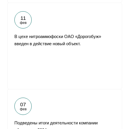
11
фев
В цехе нитроаммофоски ОАО «Дорогобуж»
введен в действие новый объект.
07
фев
Подведены итоги деятельности компании