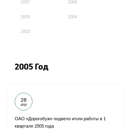
2007
2006
2005
2004
2003
2005 Год
28
апр
ОАО «Дорогобуж» подвело итоги работы в 1
квартале 2005 года