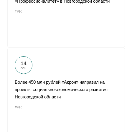
«Профессионалитет» в Новгородской области
#PR
14
сен
Более 450 млн рублей «Акрон» направил на
проекты социально-экономического развития
Новгородской области
#PR