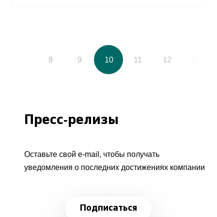
7
8
9
10
11
12
13
Пресс-релизы
Оставьте свой e-mail, чтобы получать
уведомления о последних достижениях компании
Подписаться