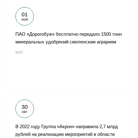
01
ноя
ПАО «Дорогобуж» бесплатно передало 1500 тонн
минеральных удобрений смоленским аграриям
#PR
30
окт
В 2022 году Группа «Акрон» направила 2,7 млрд
рублей на реализацию мероприятий в области