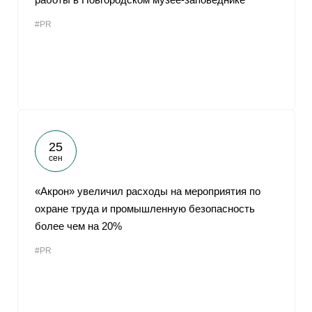
#PR
25
сен
«Акрон» увеличил расходы на мероприятия по
охране труда и промышленную безопасность
более чем на 20%
#PR