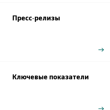
Пресс-релизы
Ключевые показатели