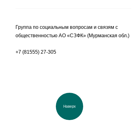
Группа по социальным вопросам и связям с
общественностью АО «СЗФК» (Мурманская обл.)
+7 (81555) 27-305
Наверх