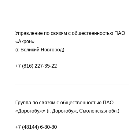
Управление по связям с общественностью ПАО
«Акрон»
(г. Великий Новгород)
+7 (816) 227-35-22
Группа по связям с общественностью ПАО
«Дорогобуж» (г. Дорогобуж, Смоленская обл.)
+7 (48144) 6-80-80