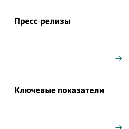
Пресс-релизы
Ключевые показатели