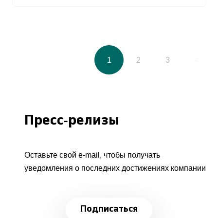
1
2
3
4
Пресс-релизы
Оставьте свой e-mail, чтобы получать
уведомления о последних достижениях компании
Подписаться