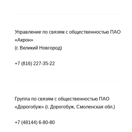
Управление по связям с общественностью ПАО
«Акрон»
(г. Великий Новгород)
+7 (816) 227-35-22
Группа по связям с общественностью ПАО
«Дорогобуж» (г. Дорогобуж, Смоленская обл.)
+7 (48144) 6-80-80