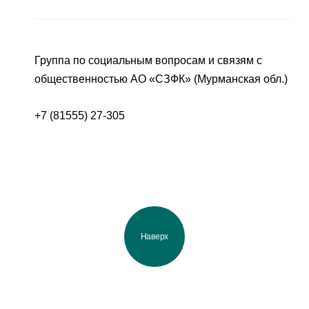
Группа по социальным вопросам и связям с
общественностью АО «СЗФК» (Мурманская обл.)
+7 (81555) 27-305
Наверх