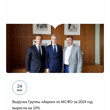
24
мар
Выручка Группы «Акрон» по МСФО за 2024 год
выросла на 10%