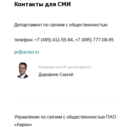
Контакты для СМИ
Департамент по связям с общественностью
телефон:
+7 (495) 411-55-94
,
+7 (495) 777-08-65
pr@acron.ru
Руководитель PR департамента
Дорофеев Сергей
Управление по связям с общественностью ПАО
«Акрон»