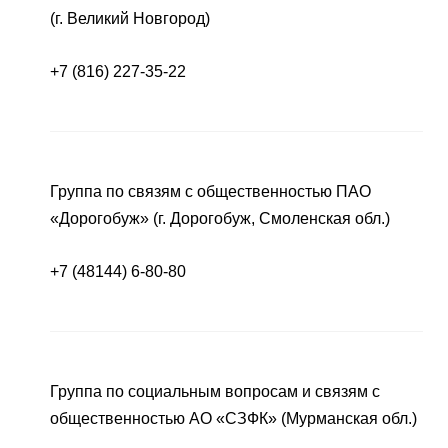
(г. Великий Новгород)
+7 (816) 227-35-22
Группа по связям с общественностью ПАО
«Дорогобуж» (г. Дорогобуж, Смоленская обл.)
+7 (48144) 6-80-80
Группа по социальным вопросам и связям с
общественностью АО «СЗФК» (Мурманская обл.)