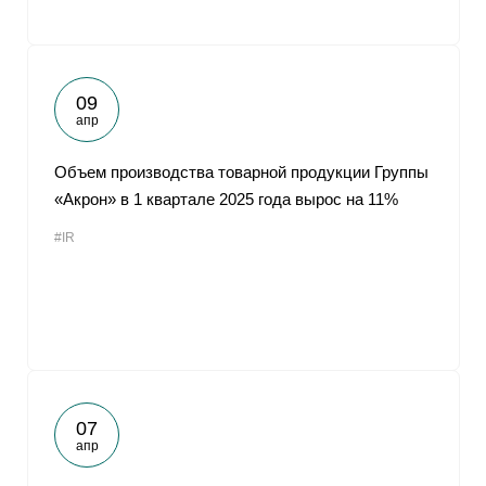
09
апр
Объем производства товарной продукции Группы
«Акрон» в 1 квартале 2025 года вырос на 11%
#IR
07
апр