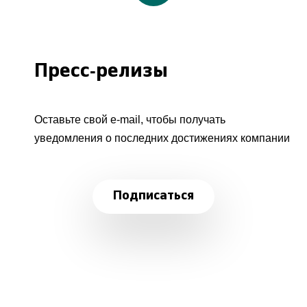
Пресс-релизы
Оставьте свой e-mail, чтобы получать
уведомления о последних достижениях компании
Подписаться