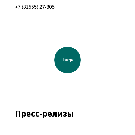
+7 (81555) 27-305
Наверх
Пресс-релизы