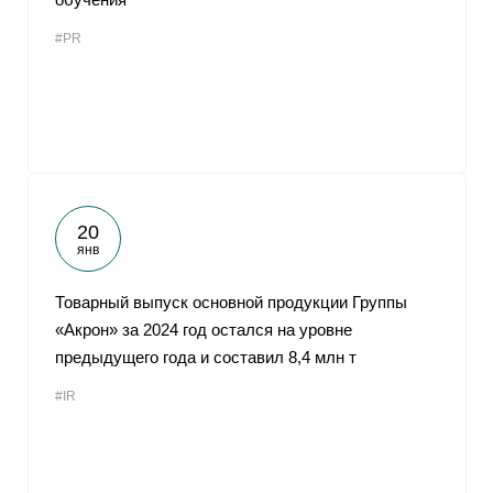
#PR
20
янв
Товарный выпуск основной продукции Группы
«Акрон» за 2024 год остался на уровне
предыдущего года и составил 8,4 млн т
#IR