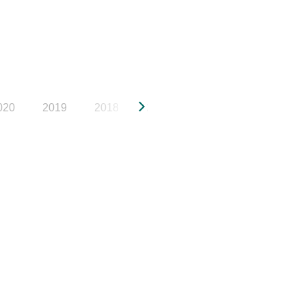
020
2019
2018
2017
2016
2015