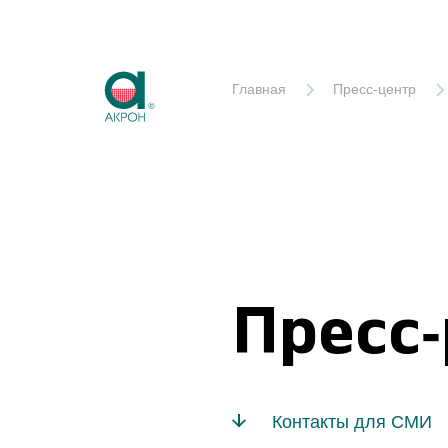
Акрон
Главная
Пресс-центр
Пресс
Контакты для СМИ