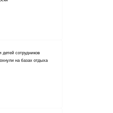
и детей сотрудников
охнули на базах отдыха