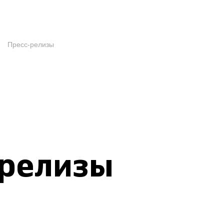
Пресс-релизы
-релизы