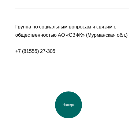
Группа по социальным вопросам и связям с
общественностью АО «СЗФК» (Мурманская обл.)
+7 (81555) 27-305
Наверх