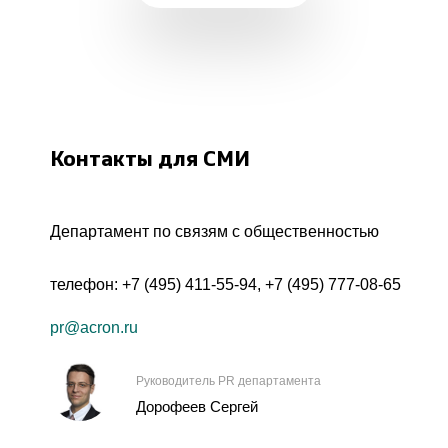
Контакты для СМИ
Департамент по связям с общественностью
телефон:
+7 (495) 411-55-94
,
+7 (495) 777-08-65
pr@acron.ru
Руководитель PR департамента
Дорофеев Сергей