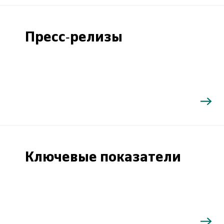
Пресс-релизы
Ключевые показатели