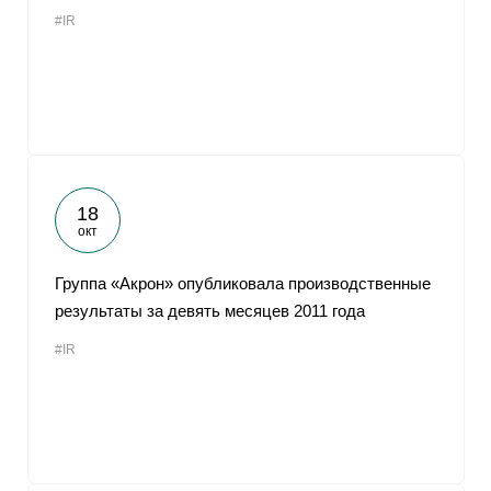
#IR
18
окт
Группа «Акрон» опубликовала производственные
результаты за девять месяцев 2011 года
#IR