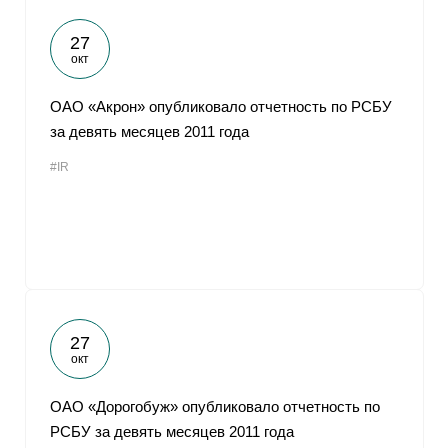
27
окт
ОАО «Акрон» опубликовало отчетность по РСБУ
за девять месяцев 2011 года
#IR
27
окт
ОАО «Дорогобуж» опубликовало отчетность по
РСБУ за девять месяцев 2011 года