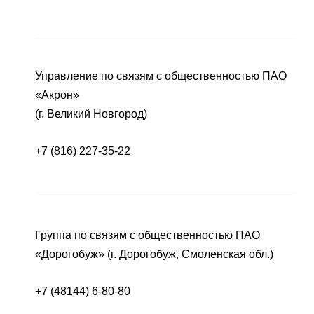
Управление по связям с общественностью ПАО
«Акрон»
(г. Великий Новгород)
+7 (816) 227-35-22
Группа по связям с общественностью ПАО
«Дорогобуж» (г. Дорогобуж, Смоленская обл.)
+7 (48144) 6-80-80