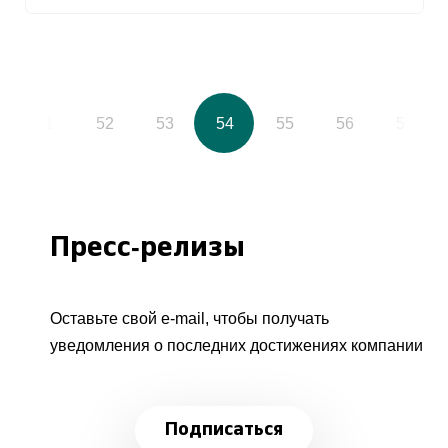
51
52
53
54
55
56
57
Пресс-релизы
Оставьте свой e-mail, чтобы получать
уведомления о последних достижениях компании
Подписаться