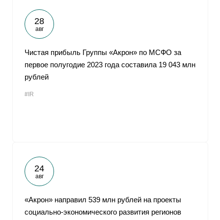
28
авг
Чистая прибыль Группы «Акрон» по МСФО за
первое полугодие 2023 года составила 19 043 млн
рублей
#IR
24
авг
«Акрон» направил 539 млн рублей на проекты
социально-экономического развития регионов