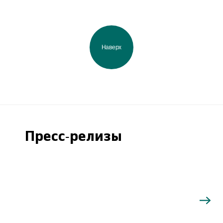
Наверх
Пресс-релизы