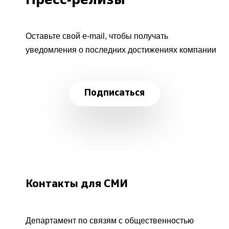
Пресс-релизы
Оставьте свой e-mail, чтобы получать
уведомления о последних достижениях компании
Подписаться
Контакты для СМИ
Департамент по связям с общественностью