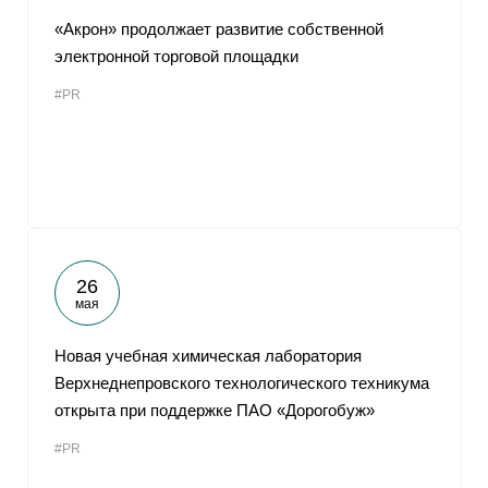
«Акрон» продолжает развитие собственной
электронной торговой площадки
#PR
26
мая
Новая учебная химическая лаборатория
Верхнеднепровского технологического техникума
открыта при поддержке ПАО «Дорогобуж»
#PR