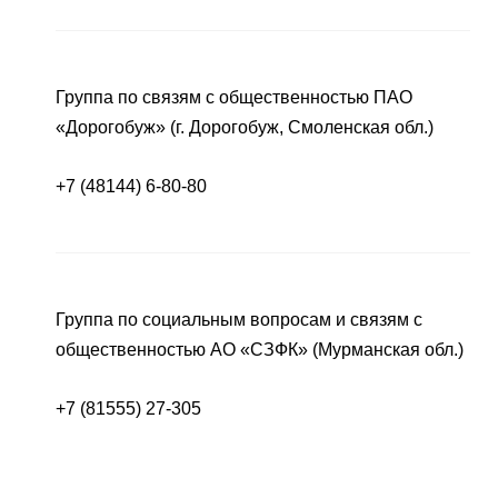
Группа по связям с общественностью ПАО
«Дорогобуж» (г. Дорогобуж, Смоленская обл.)
+7 (48144) 6-80-80
Группа по социальным вопросам и связям с
общественностью АО «СЗФК» (Мурманская обл.)
+7 (81555) 27-305