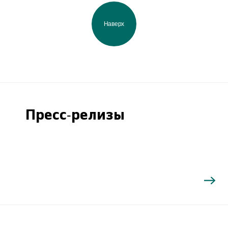
Наверх
Пресс-релизы