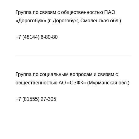
Группа по связям с общественностью ПАО
«Дорогобуж» (г. Дорогобуж, Смоленская обл.)
+7 (48144) 6-80-80
Группа по социальным вопросам и связям с
общественностью АО «СЗФК» (Мурманская обл.)
+7 (81555) 27-305