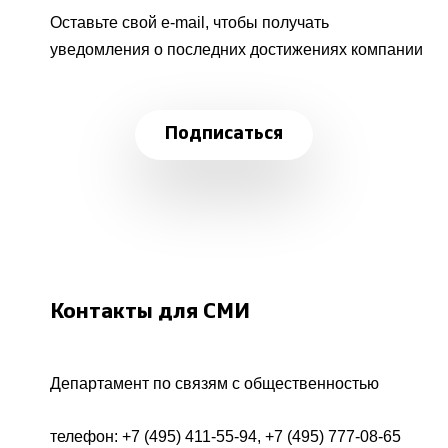
Оставьте свой e-mail, чтобы получать
уведомления о последних достижениях компании
Подписаться
Контакты для СМИ
Департамент по связям с общественностью
телефон:
+7 (495) 411-55-94
,
+7 (495) 777-08-65