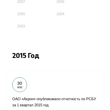
2007
2006
2005
2004
2003
2015 Год
30
апр
ОАО «Акрон» опубликовало отчетность по РСБУ
за 1 квартал 2015 год