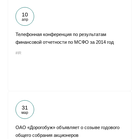
10
апр
Телефонная конференция по результатам
финансовой отчетности по МСФО за 2014 год
#IR
31
мар
ОАО «Дорогобуж» объявляет о созыве годового
общего собрания акционеров