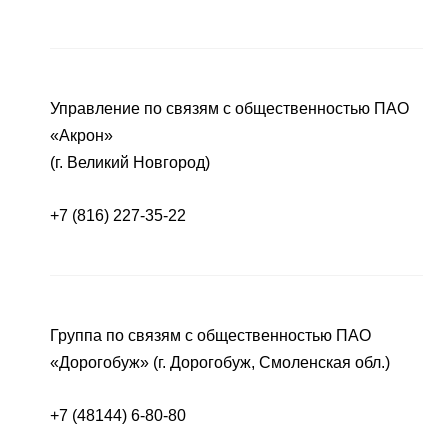
Управление по связям с общественностью ПАО
«Акрон»
(г. Великий Новгород)
+7 (816) 227-35-22
Группа по связям с общественностью ПАО
«Дорогобуж» (г. Дорогобуж, Смоленская обл.)
+7 (48144) 6-80-80