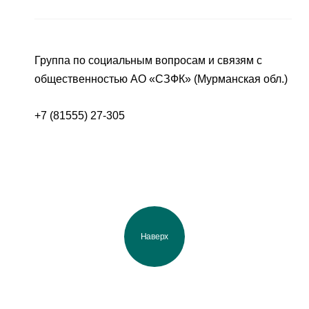
Группа по социальным вопросам и связям с
общественностью АО «СЗФК» (Мурманская обл.)
+7 (81555) 27-305
Наверх