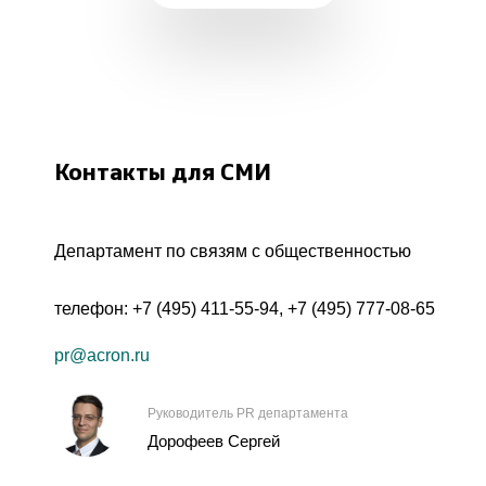
Контакты для СМИ
Департамент по связям с общественностью
телефон:
+7 (495) 411-55-94
,
+7 (495) 777-08-65
pr@acron.ru
Руководитель PR департамента
Дорофеев Сергей