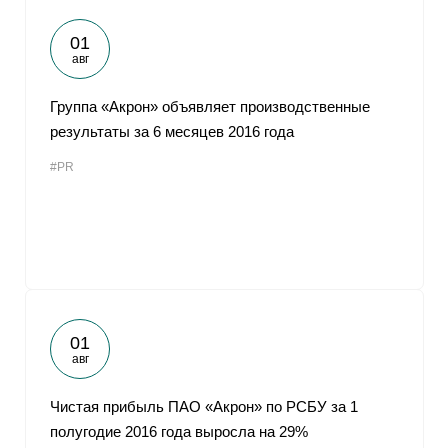
01
авг
Группа «Акрон» объявляет производственные
результаты за 6 месяцев 2016 года
#PR
01
авг
Чистая прибыль ПАО «Акрон» по РСБУ за 1
полугодие 2016 года выросла на 29%