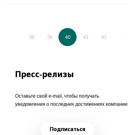
37
38
39
40
41
42
43
Пресс-релизы
Оставьте свой e-mail, чтобы получать
уведомления о последних достижениях компании
Подписаться