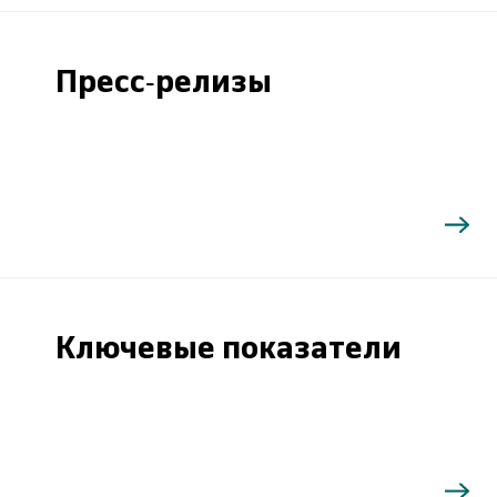
Пресс-релизы
Ключевые показатели