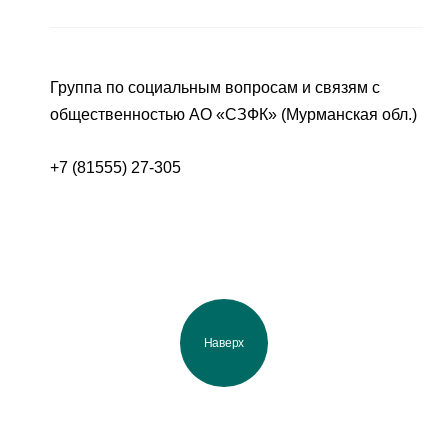
Группа по социальным вопросам и связям с
общественностью АО «СЗФК» (Мурманская обл.)
+7 (81555) 27-305
Наверх