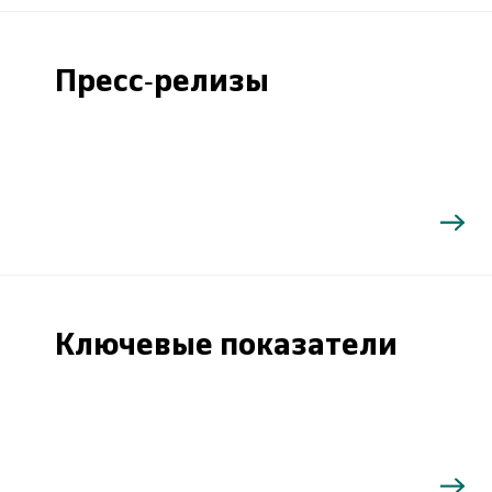
Пресс-релизы
Ключевые показатели