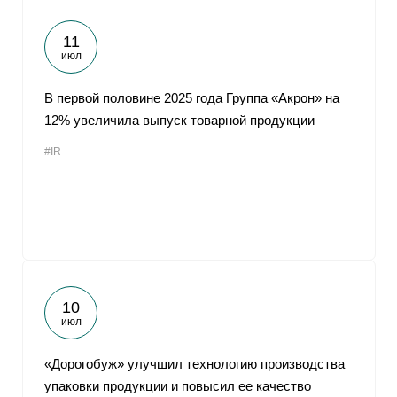
11
июл
В первой половине 2025 года Группа «Акрон» на
12% увеличила выпуск товарной продукции
#IR
10
июл
«Дорогобуж» улучшил технологию производства
упаковки продукции и повысил ее качество