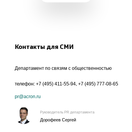
Контакты для СМИ
Департамент по связям с общественностью
телефон:
+7 (495) 411-55-94
,
+7 (495) 777-08-65
pr@acron.ru
Руководитель PR департамента
Дорофеев Сергей