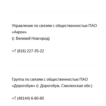
Управление по связям с общественностью ПАО
«Акрон»
(г. Великий Новгород)
+7 (816) 227-35-22
Группа по связям с общественностью ПАО
«Дорогобуж» (г. Дорогобуж, Смоленская обл.)
+7 (48144) 6-80-80