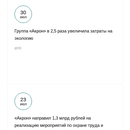
30
июл
Группа «Акрон» в 2,5 раза увеличила затраты на
экологию
#PR
23
июл
«Акрон» направил 1,3 млрд рублей на
реализацию мероприятий по охране труда и