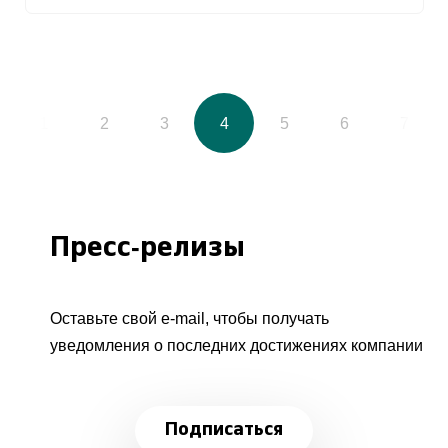
1
2
3
4
5
6
7
Пресс-релизы
Оставьте свой e-mail, чтобы получать
уведомления о последних достижениях компании
Подписаться