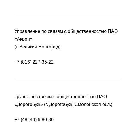
Управление по связям с общественностью ПАО
«Акрон»
(г. Великий Новгород)
+7 (816) 227-35-22
Группа по связям с общественностью ПАО
«Дорогобуж» (г. Дорогобуж, Смоленская обл.)
+7 (48144) 6-80-80