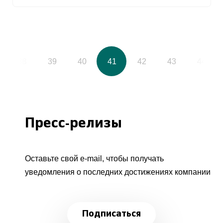
38
39
40
41
42
43
44
Пресс-релизы
Оставьте свой e-mail, чтобы получать
уведомления о последних достижениях компании
Подписаться