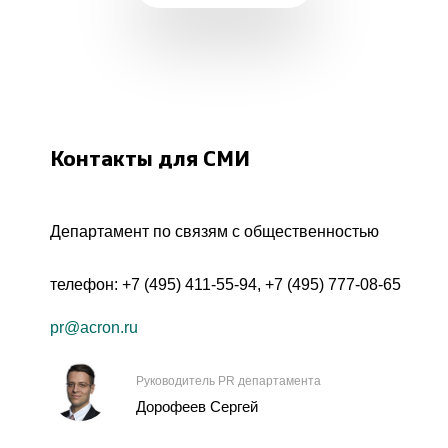
Контакты для СМИ
Департамент по связям с общественностью
телефон:
+7 (495) 411-55-94
,
+7 (495) 777-08-65
pr@acron.ru
Руководитель PR департамента
Дорофеев Сергей