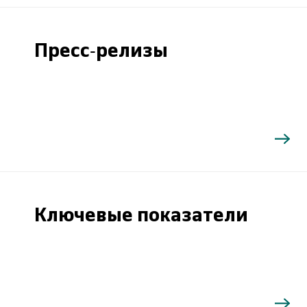
Пресс-релизы
Ключевые показатели