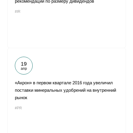
рекомендации по размеру дивидендов
#IR
19
апр
«Акрон» в первом квартале 2016 года увеличил
поставки минеральных удобрений на внутренний
рынок
#PR