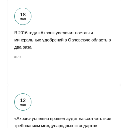
18
мая
В 2016 году «Акрон» увеличит поставки
минеральных удобрений в Орловскую область в
два раза
#PR
12
мая
«Акрон» успешно прошел аудит на соответствие
требованиям международных стандартов