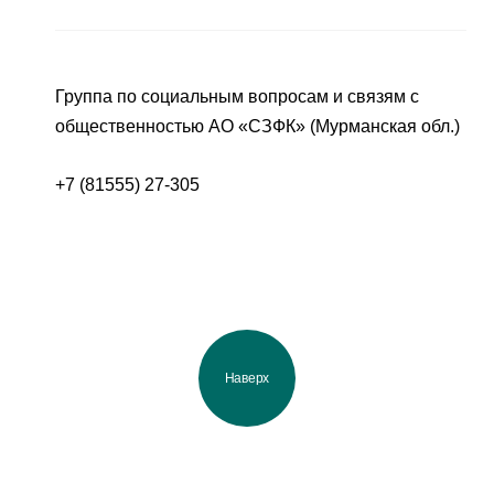
Группа по социальным вопросам и связям с
общественностью АО «СЗФК» (Мурманская обл.)
+7 (81555) 27-305
Наверх