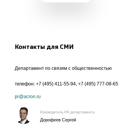
Контакты для СМИ
Департамент по связям с общественностью
телефон:
+7 (495) 411-55-94
,
+7 (495) 777-08-65
pr@acron.ru
Руководитель PR департамента
Дорофеев Сергей