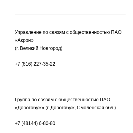
Управление по связям с общественностью ПАО
«Акрон»
(г. Великий Новгород)
+7 (816) 227-35-22
Группа по связям с общественностью ПАО
«Дорогобуж» (г. Дорогобуж, Смоленская обл.)
+7 (48144) 6-80-80