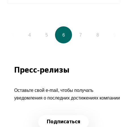
3
4
5
6
7
8
9
Пресс-релизы
Оставьте свой e-mail, чтобы получать
уведомления о последних достижениях компании
Подписаться