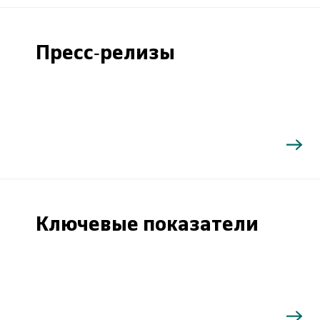
Пресс-релизы
Ключевые показатели