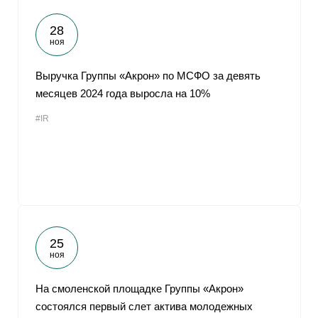
28
ноя
Выручка Группы «Акрон» по МСФО за девять
месяцев 2024 года выросла на 10%
#IR
25
ноя
На смоленской площадке Группы «Акрон»
состоялся первый слет актива молодежных