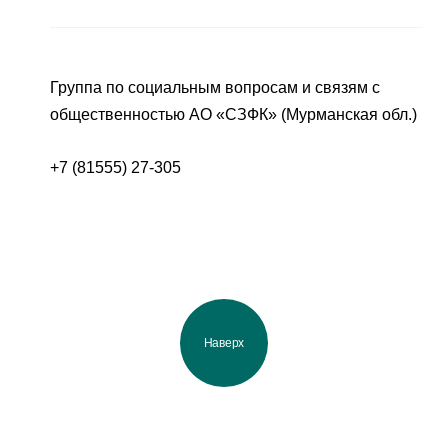
Группа по социальным вопросам и связям с
общественностью АО «СЗФК» (Мурманская обл.)
+7 (81555) 27-305
Наверх