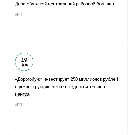
Дорогобужской центральной районной больницы
#PR
19
фев
«Дорогобуж» инвестирует 250 миллионов рублей
в реконструкцию летнего оздоровительного
центра
#PR