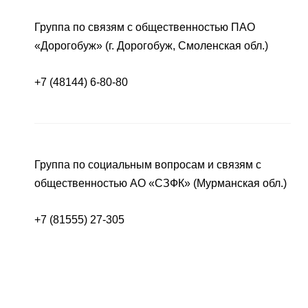
Группа по связям с общественностью ПАО
«Дорогобуж» (г. Дорогобуж, Смоленская обл.)
+7 (48144) 6-80-80
Группа по социальным вопросам и связям с
общественностью АО «СЗФК» (Мурманская обл.)
+7 (81555) 27-305