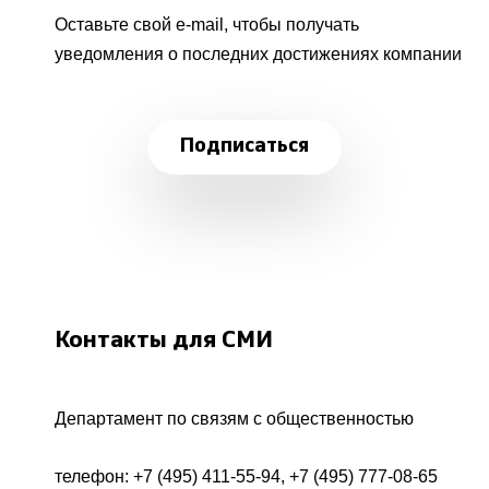
Оставьте свой e-mail, чтобы получать
уведомления о последних достижениях компании
Подписаться
Контакты для СМИ
Департамент по связям с общественностью
телефон:
+7 (495) 411-55-94
,
+7 (495) 777-08-65