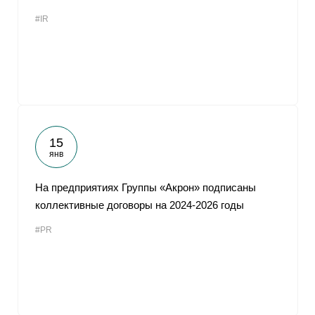
#IR
15
янв
На предприятиях Группы «Акрон» подписаны
коллективные договоры на 2024-2026 годы
#PR