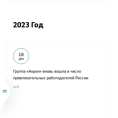
2023 Год
18
дек
Группа «Акрон» вновь вошла в число
привлекательных работодателей России
#PR