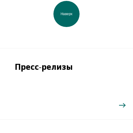
Наверх
Пресс-релизы