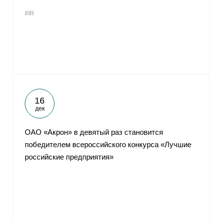
#IR
16
дек
ОАО «Акрон» в девятый раз становится
победителем всероссийского конкурса «Лучшие
российские предприятия»