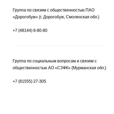
Группа по связям с общественностью ПАО
«Дорогобуж» (г. Дорогобуж, Смоленская обл.)
+7 (48144) 6-80-80
Группа по социальным вопросам и связям с
общественностью АО «СЗФК» (Мурманская обл.)
+7 (81555) 27-305