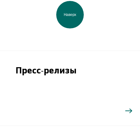
Наверх
Пресс-релизы