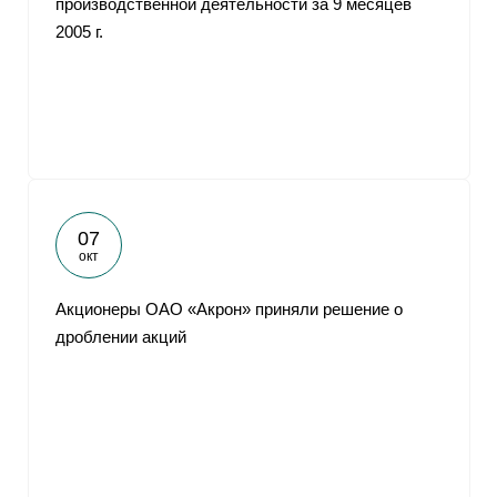
производственной деятельности за 9 месяцев
2005 г.
07
окт
Акционеры ОАО «Акрон» приняли решение о
дроблении акций