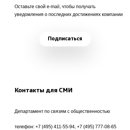
Оставьте свой e-mail, чтобы получать
уведомления о последних достижениях компании
Подписаться
Контакты для СМИ
Департамент по связям с общественностью
телефон:
+7 (495) 411-55-94
,
+7 (495) 777-08-65