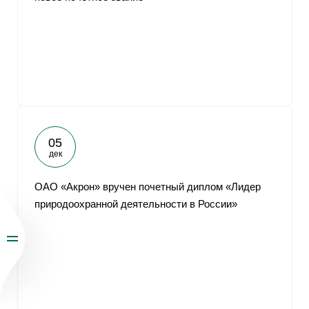
05
дек
ОАО «Акрон» вручен почетный диплом «Лидер
природоохранной деятельности в России»