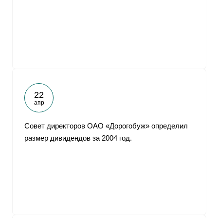
22
апр
Совет директоров ОАО «Дорогобуж» определил
размер дивидендов за 2004 год.