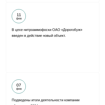
11
фев
В цехе нитроаммофоски ОАО «Дорогобуж»
введен в действие новый объект.
07
фев
Подведены итоги деятельности компании