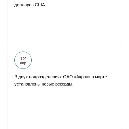
долларов США
12
апр
В двух подразделениях ОАО «Акрон» в марте
установлены новые рекорды.