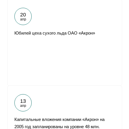
20
апр
Юбилей цеха сухого льда ОАО «Акрон»
13
апр
Капитальные вложения компании «Акрон» на
2005 год запланированы на уровне 48 млн.