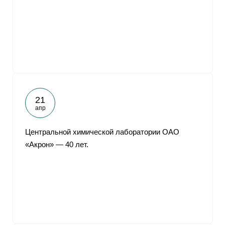
21
апр
Центральной химической лаборатории ОАО
«Акрон» — 40 лет.