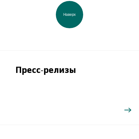
Наверх
Пресс-релизы