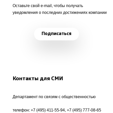
Оставьте свой e-mail, чтобы получать
уведомления о последних достижениях компании
Подписаться
Контакты для СМИ
Департамент по связям с общественностью
телефон:
+7 (495) 411-55-94
,
+7 (495) 777-08-65