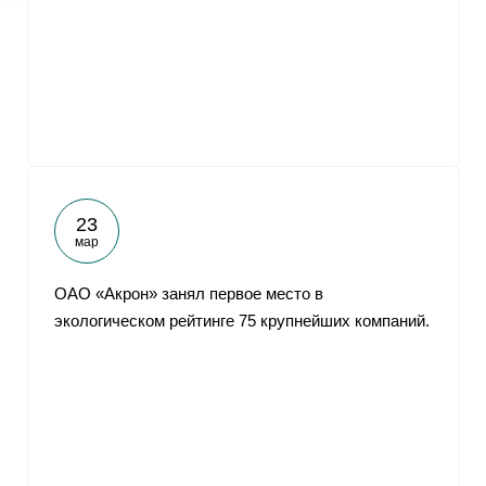
23
мар
ОАО «Акрон» занял первое место в
экологическом рейтинге 75 крупнейших компаний.