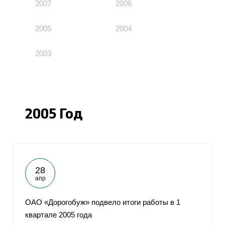
2007
2006
2005
2004
2003
2005 Год
28
апр
ОАО «Дорогобуж» подвело итоги работы в 1
квартале 2005 года