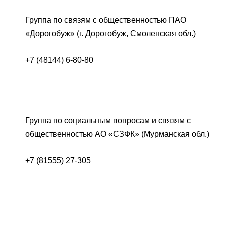
Группа по связям с общественностью ПАО
«Дорогобуж» (г. Дорогобуж, Смоленская обл.)
+7 (48144) 6-80-80
Группа по социальным вопросам и связям с
общественностью АО «СЗФК» (Мурманская обл.)
+7 (81555) 27-305