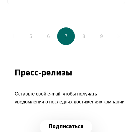
4
5
6
7
8
9
10
Пресс-релизы
Оставьте свой e-mail, чтобы получать
уведомления о последних достижениях компании
Подписаться