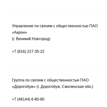
Управление по связям с общественностью ПАО
«Акрон»
(г. Великий Новгород)
+7 (816) 227-35-22
Группа по связям с общественностью ПАО
«Дорогобуж» (г. Дорогобуж, Смоленская обл.)
+7 (48144) 6-80-80