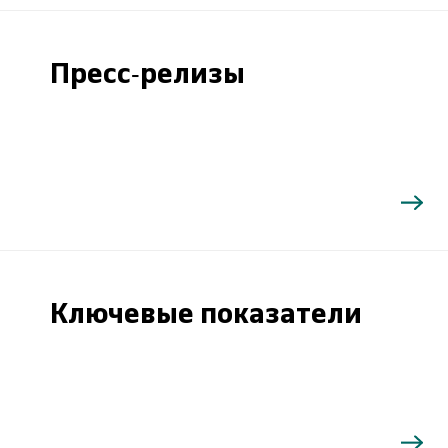
Пресс-релизы
Ключевые показатели