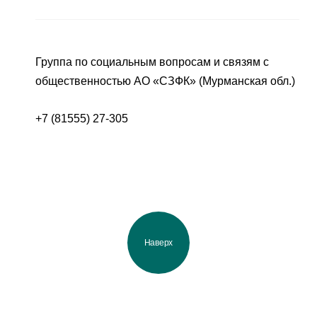
Группа по социальным вопросам и связям с
общественностью АО «СЗФК» (Мурманская обл.)
+7 (81555) 27-305
Наверх