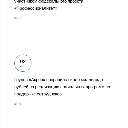
участником федерального проекта
«Профессионалитет»
#PR
02
июл
Группа «Акрон» направила около миллиарда
рублей на реализацию социальных программ по
поддержке сотрудников
#PR