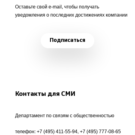
Оставьте свой e-mail, чтобы получать
уведомления о последних достижениях компании
Подписаться
Контакты для СМИ
Департамент по связям с общественностью
телефон:
+7 (495) 411-55-94
,
+7 (495) 777-08-65