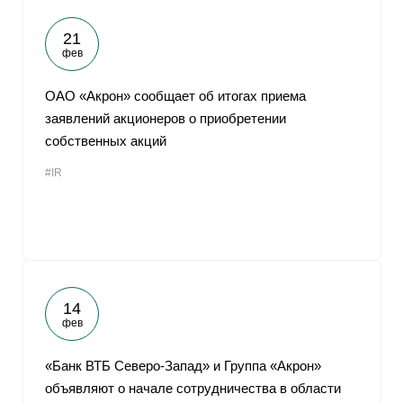
21
фев
ОАО «Акрон» сообщает об итогах приема
заявлений акционеров о приобретении
собственных акций
#IR
14
фев
«Банк ВТБ Северо-Запад» и Группа «Акрон»
объявляют о начале сотрудничества в области