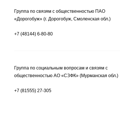
Группа по связям с общественностью ПАО
«Дорогобуж» (г. Дорогобуж, Смоленская обл.)
+7 (48144) 6-80-80
Группа по социальным вопросам и связям с
общественностью АО «СЗФК» (Мурманская обл.)
+7 (81555) 27-305