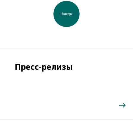
Наверх
Пресс-релизы