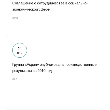
Соглашение о сотрудничестве в социально-
экономической сфере
#PR
21
янв
Группа «Акрон» опубликовала производственные
результаты за 2010 год
#IR