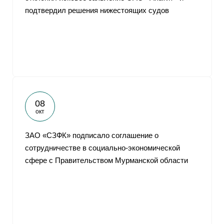
подтвердил решения нижестоящих судов
08
окт
ЗАО «CЗФК» подписало соглашение о
сотрудничестве в социально-экономической
сфере с Правительством Мурманской области