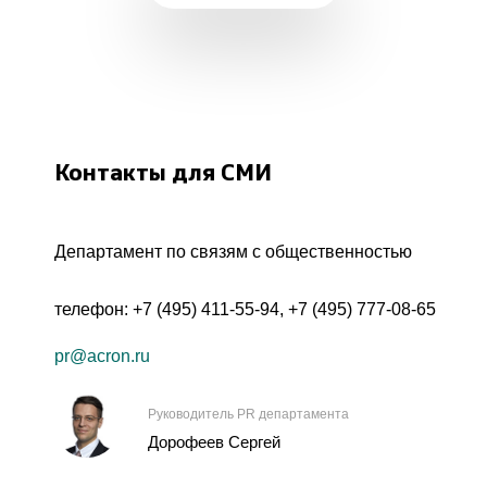
Контакты для СМИ
Департамент по связям с общественностью
телефон:
+7 (495) 411-55-94
,
+7 (495) 777-08-65
pr@acron.ru
Руководитель PR департамента
Дорофеев Сергей