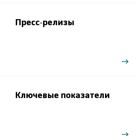
Пресс-релизы
Ключевые показатели