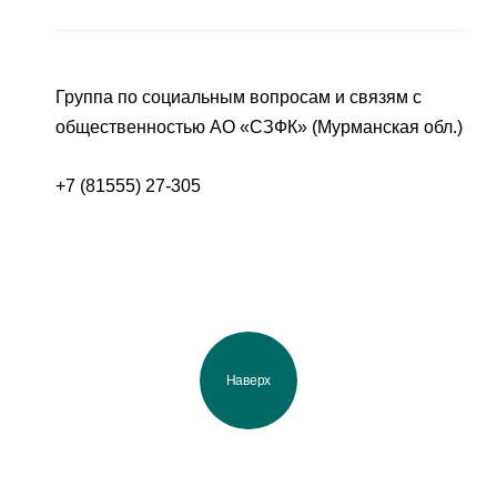
Группа по социальным вопросам и связям с
общественностью АО «СЗФК» (Мурманская обл.)
+7 (81555) 27-305
Наверх