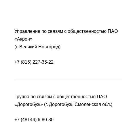
Управление по связям с общественностью ПАО
«Акрон»
(г. Великий Новгород)
+7 (816) 227-35-22
Группа по связям с общественностью ПАО
«Дорогобуж» (г. Дорогобуж, Смоленская обл.)
+7 (48144) 6-80-80