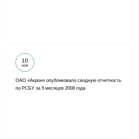
10
ноя
ОАО «Акрон» опубликовало сводную отчетность
по РСБУ за 9 месяцев 2008 года