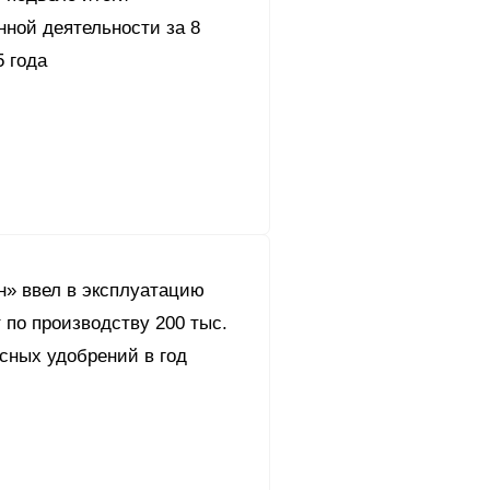
нной деятельности за 8
 года
н» ввел в эксплуатацию
 по производству 200 тыс.
сных удобрений в год