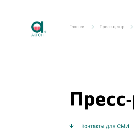
Акрон
Главная
Пресс-центр
Пресс
Контакты для СМИ