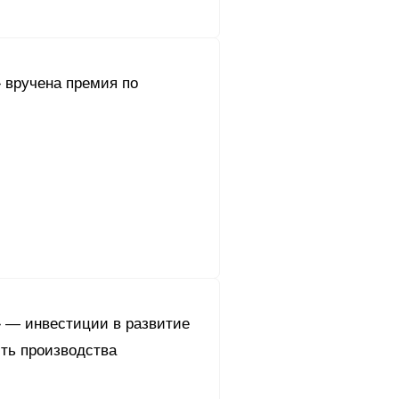
 вручена премия по
 — инвестиции в развитие
сть производства