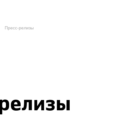
Пресс-релизы
-релизы