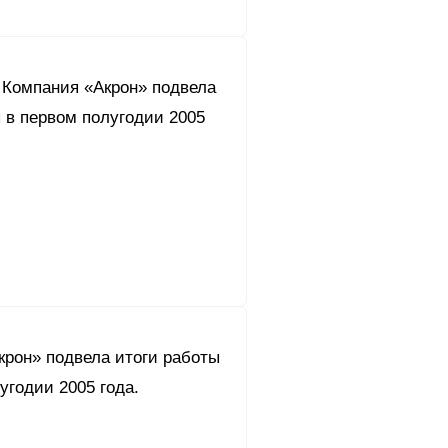
 Компания «Акрон» подвела
 в первом полугодии 2005
крон» подвела итоги работы
угодии 2005 года.