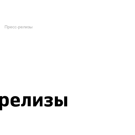
Пресс-релизы
-релизы