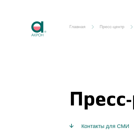
Акрон
Главная
Пресс-центр
Пресс
Контакты для СМИ