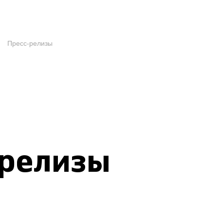
Пресс-релизы
-релизы