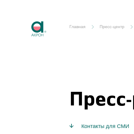
Акрон
Главная
Пресс-центр
Пресс
Контакты для СМИ