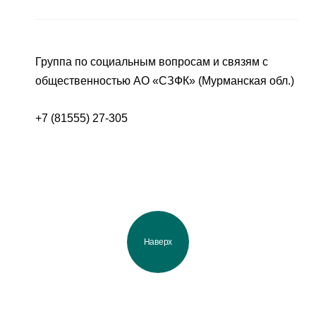
Группа по социальным вопросам и связям с
общественностью АО «СЗФК» (Мурманская обл.)
+7 (81555) 27-305
Наверх