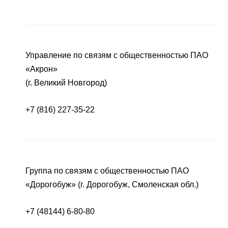
Управление по связям с общественностью ПАО
«Акрон»
(г. Великий Новгород)
+7 (816) 227-35-22
Группа по связям с общественностью ПАО
«Дорогобуж» (г. Дорогобуж, Смоленская обл.)
+7 (48144) 6-80-80