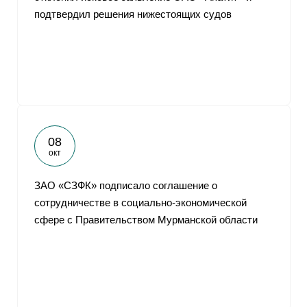
подтвердил решения нижестоящих судов
08
окт
ЗАО «CЗФК» подписало соглашение о
сотрудничестве в социально-экономической
сфере с Правительством Мурманской области