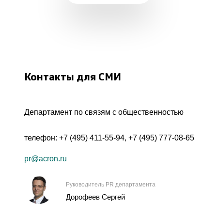
Контакты для СМИ
Департамент по связям с общественностью
телефон:
+7 (495) 411-55-94
,
+7 (495) 777-08-65
pr@acron.ru
Руководитель PR департамента
Дорофеев Сергей