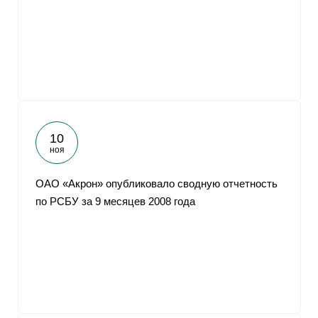
10
ноя
ОАО «Акрон» опубликовало сводную отчетность
по РСБУ за 9 месяцев 2008 года