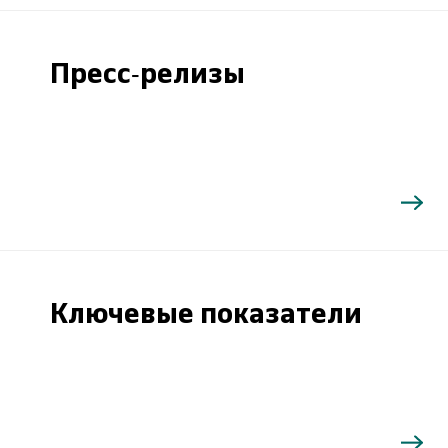
Пресс-релизы
Ключевые показатели