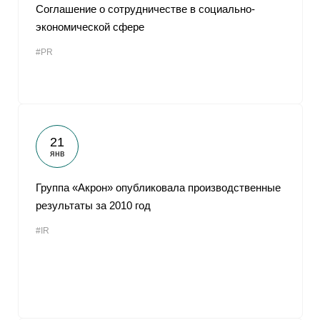
Соглашение о сотрудничестве в социально-
экономической сфере
#PR
21
янв
Группа «Акрон» опубликовала производственные
результаты за 2010 год
#IR