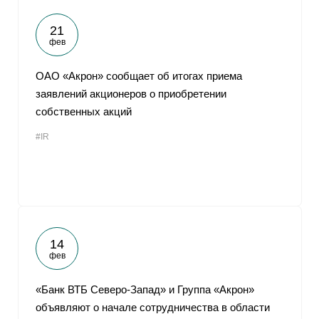
21
фев
ОАО «Акрон» сообщает об итогах приема
заявлений акционеров о приобретении
собственных акций
#IR
14
фев
«Банк ВТБ Северо-Запад» и Группа «Акрон»
объявляют о начале сотрудничества в области