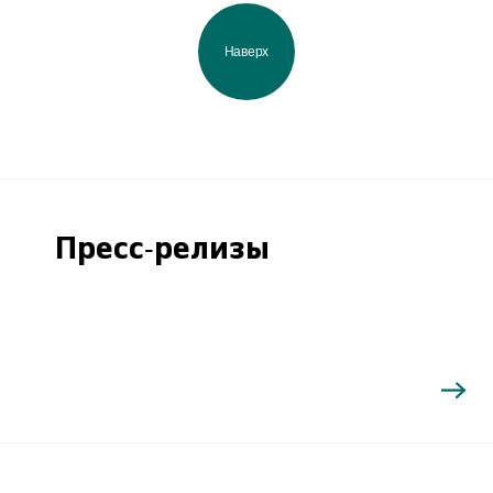
Наверх
Пресс-релизы