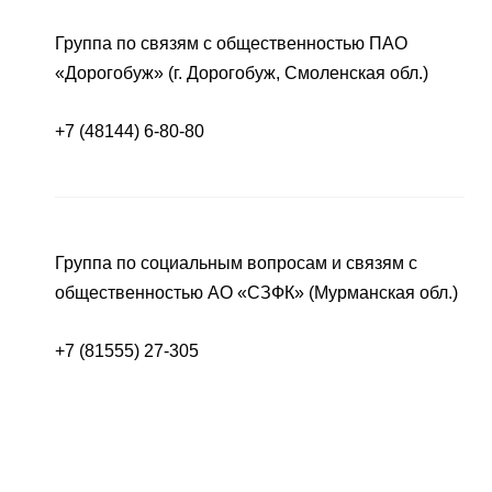
Группа по связям с общественностью ПАО
«Дорогобуж» (г. Дорогобуж, Смоленская обл.)
+7 (48144) 6-80-80
Группа по социальным вопросам и связям с
общественностью АО «СЗФК» (Мурманская обл.)
+7 (81555) 27-305