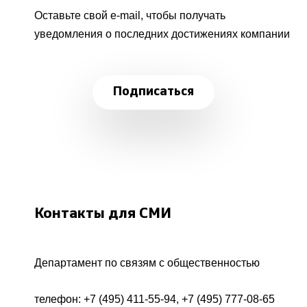
Оставьте свой e-mail, чтобы получать
уведомления о последних достижениях компании
Подписаться
Контакты для СМИ
Департамент по связям с общественностью
телефон:
+7 (495) 411-55-94
,
+7 (495) 777-08-65