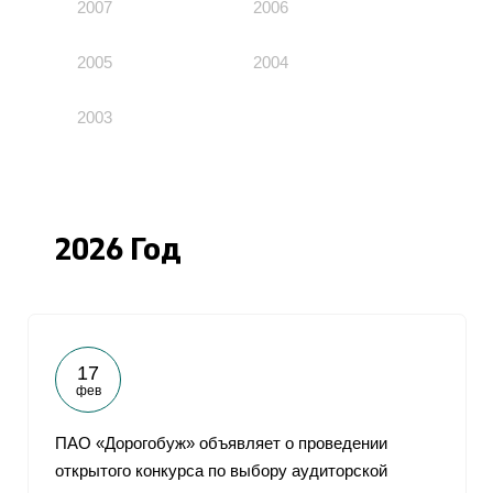
2007
2006
2005
2004
2003
2026 Год
17
фев
ПАО «Дорогобуж» объявляет о проведении
открытого конкурса по выбору аудиторской