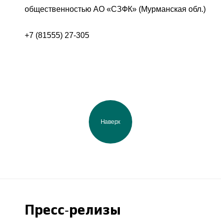
общественностью АО «СЗФК» (Мурманская обл.)
+7 (81555) 27-305
Наверх
Пресс-релизы