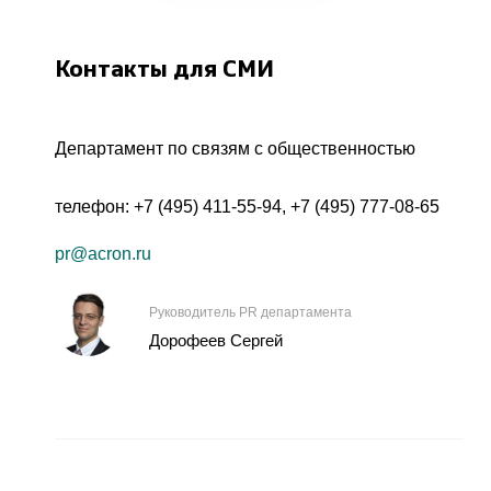
Контакты для СМИ
Департамент по связям с общественностью
телефон:
+7 (495) 411-55-94
,
+7 (495) 777-08-65
pr@acron.ru
Руководитель PR департамента
Дорофеев Сергей