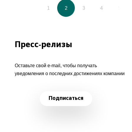
1
2
3
4
5
Пресс-релизы
Оставьте свой e-mail, чтобы получать
уведомления о последних достижениях компании
Подписаться