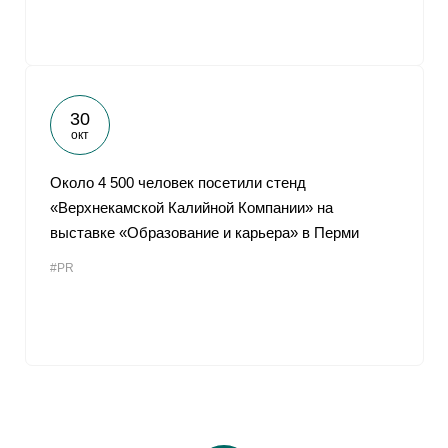
30
окт
Около 4 500 человек посетили стенд
«Верхнекамской Калийной Компании» на
выставке «Образование и карьера» в Перми
#PR