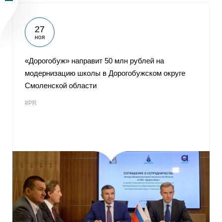
27
ноя
«Дорогобуж» направит 50 млн рублей на
модернизацию школы в Дорогобужском округе
Смоленской области
#PR