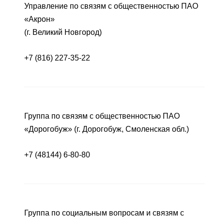
Управление по связям с общественностью ПАО
«Акрон»
(г. Великий Новгород)
+7 (816) 227-35-22
Группа по связям с общественностью ПАО
«Дорогобуж» (г. Дорогобуж, Смоленская обл.)
+7 (48144) 6-80-80
Группа по социальным вопросам и связям с