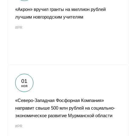
«Акрон» вручил гранты на миллион рублей
лучшим новгородским учителям
#PR
01
ноя
«Северо-Западная Фосфорная Компания»
направит свыше 500 млн рублей на социально-
экономическое развитие Мурманской области
#PR